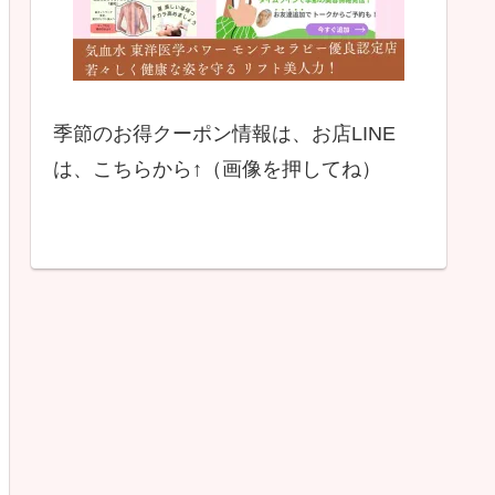
季節のお得クーポン情報は、お店LINE
は、こちらから↑（画像を押してね）