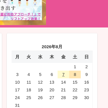
2026年8月
月
火
水
木
金
土
日
1
2
3
4
5
6
7
8
9
10
11
12
13
14
15
16
17
18
19
20
21
22
23
24
25
26
27
28
29
30
31