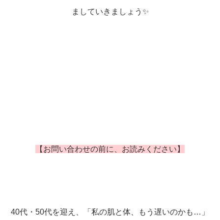
ましていきましょう✨
【お問い合わせの前に、お読みください】
40代・50代を迎え、「私の肌と体、もう遅いのかも…」