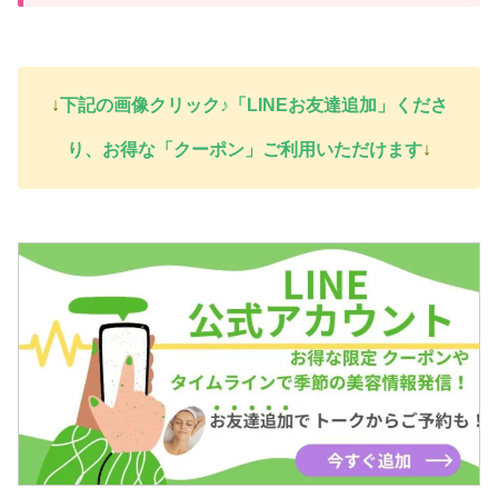
↓
下記の画像クリック♪「LINEお友達追加」くださ
り、お得な「クーポン」ご利用いただけま
す
↓