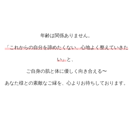
年齢は関係ありません。
「これからの自分を諦めたくない、心地よく整えていきた
い」
と、
ご自身の肌と体に優しく向き合える〜
あなた様との素敵なご縁を、心よりお待ちしております。