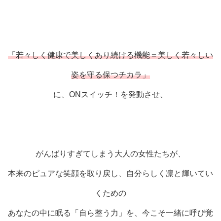
「若々しく健康で美しくあり続ける機能＝美しく若々しい
姿を守る保つチカラ」
に、ONスイッチ！を発動させ、
がんばりすぎてしまう大人の女性たちが、
本来のピュアな笑顔を取り戻し、自分らしく凛と輝いてい
くための
あなたの中に眠る「自ら整う力」を、今こそ一緒に呼び覚