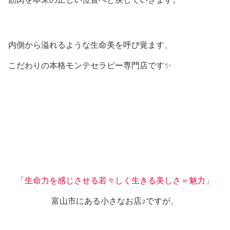
内側から溢れるような生命美を呼び覚ます、
こだわりの本格モンテセラピー専門店です✨
「生命力を感じさせる若々しく生きる美しさ＝魅力」
富山市にある小さなお店♪ですが、