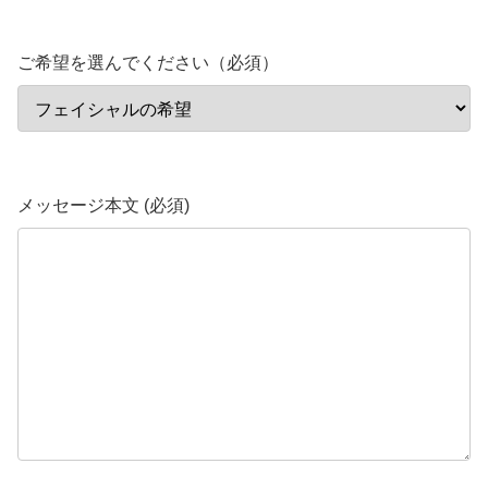
ご希望を選んでください（必須）
メッセージ本文 (必須)