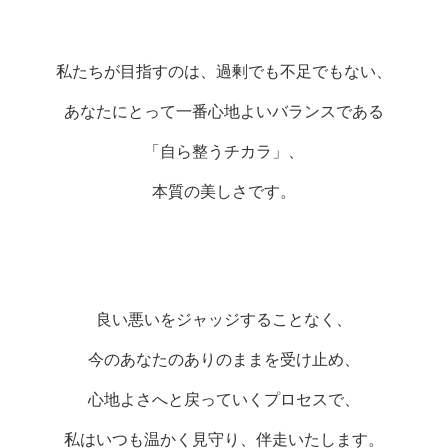
私たちが目指すのは、過剰でも不足でもない、
あなたにとって一番心地よいバランスである
「自ら整うチカラ」、
本質の美しさです。
良い悪いをジャッジすることなく、
今のあなたのありのままを受け止め、
心地よさへと戻っていくプロセスで、
私はいつも温かく見守り、伴走いたします。