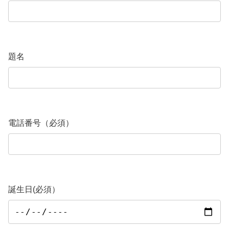
題名
電話番号（必須）
誕生日(必須）