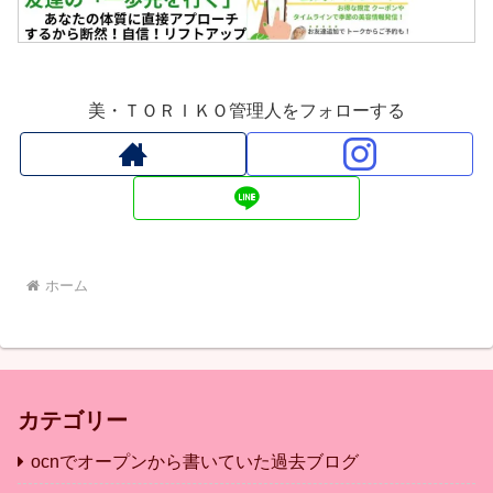
美・ＴＯＲＩＫＯ管理人をフォローする
ホーム
カテゴリー
ocnでオープンから書いていた過去ブログ