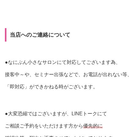
当店へのご連絡について
●なにぶん小さなサロンにて対応してございます為、
接客中～や、セミナー出張などで、お電話が出れない等、
「即対応」ができかねる時がございます。
●大変恐縮ではございますが、LINEトークにて
ご相談ご予約をいただけます方から
優先的に