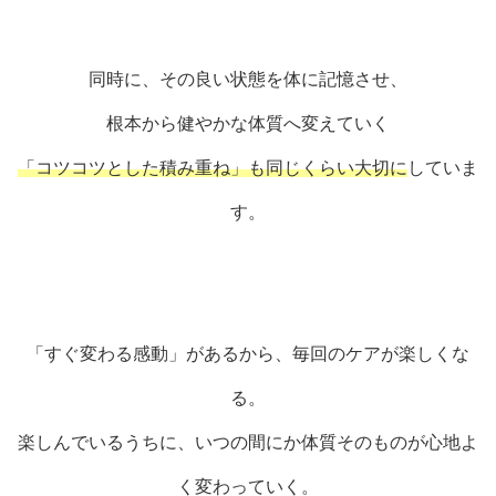
同時に、その良い状態を体に記憶させ、
根本から健やかな体質へ変えていく
「コツコツとした積み重ね」も同じくらい大切に
していま
す。
「すぐ変わる感動」があるから、毎回のケアが楽しくな
る。
楽しんでいるうちに、いつの間にか体質そのものが心地よ
く変わっていく。