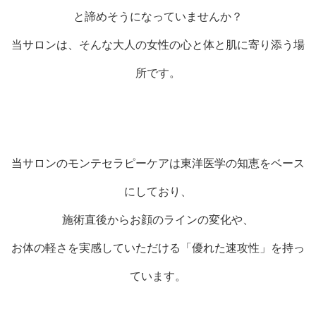
と諦めそうになっていませんか？
当サロンは、そんな大人の女性の心と体と肌に寄り添う場
所です。
当サロンのモンテセラピーケアは東洋医学の知恵をベース
にしており、
施術直後からお顔のラインの変化や、
お体の軽さを実感していただける「優れた速攻性」を持っ
ています。