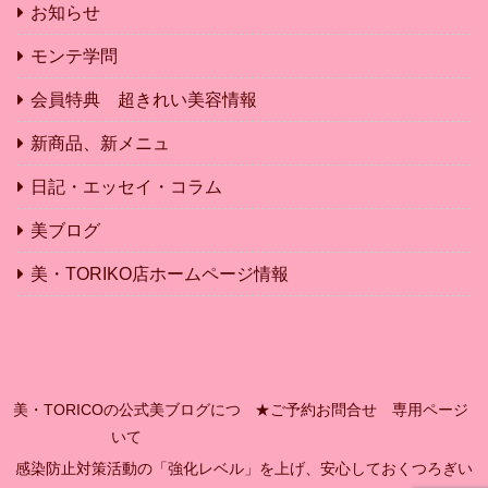
お知らせ
モンテ学問
会員特典 超きれい美容情報
新商品、新メニュ
日記・エッセイ・コラム
美ブログ
美・TORIKO店ホームページ情報
美・TORICOの公式美ブログにつ
★ご予約お問合せ 専用ページ
いて
感染防止対策活動の「強化レベル」を上げ、安心しておくつろぎい