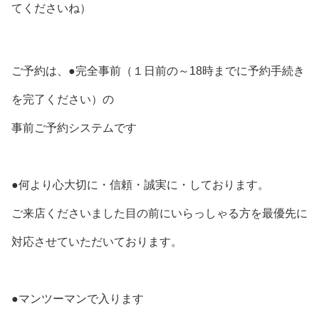
てくださいね）
ご予約は、●完全事前（１日前の～18時までに予約手続き
を完了ください）の
事前ご予約システムです
●何より心大切に・信頼・誠実に・しております。
ご来店くださいました目の前にいらっしゃる方を最優先に
対応させていただいております。
●マンツーマンで入ります