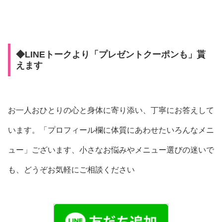
◆LINEトークより「プレゼントクーポンも」貰
えます
お一人おひとりの心と身体に寄り添い、丁寧にお答えして
います。「プロフィール欄に体質にあわせたいろんなメニ
ュー」ございます、小さなお悩みやメニュー選びの迷いで
も、どうぞお気軽にご相談ください