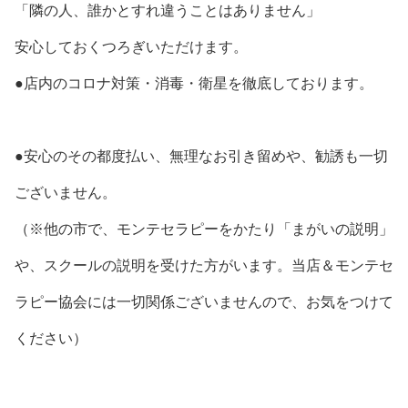
「隣の人、誰かとすれ違うことはありません」
安心しておくつろぎいただけます。
●店内のコロナ対策・消毒・衛星を徹底しております。
●安心のその都度払い、無理なお引き留めや、勧誘も一切
ございません。
（※他の市で、モンテセラピーをかたり「まがいの説明」
や、スクールの説明を受けた方がいます。当店＆モンテセ
ラピー協会には一切関係ございませんので、お気をつけて
ください）