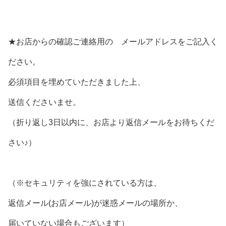
★お店からの確認ご連絡用の メールアドレスをご記入く
ださい。
必須項目を埋めていただきました上、
送信くださいませ。
（折り返し3日以内に、お店より返信メールをお待ちくだ
さい♪）
（※セキュリティを強にされている方は、
返信メール(お店メール)が迷惑メールの場所か、
届いていない場合もございます）