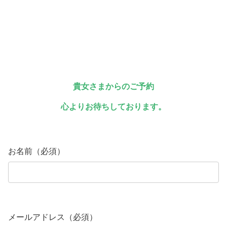
貴女さまからのご予約
心よりお待ちしております。
お名前（必須）
メールアドレス（必須）