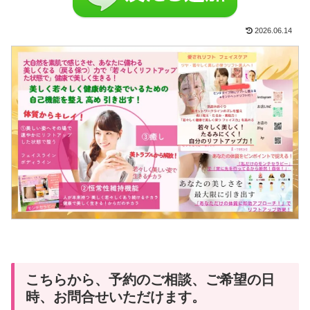
2026.06.14
こちらから、予約のご相談、ご希望の日
時、お問合せいただけます。