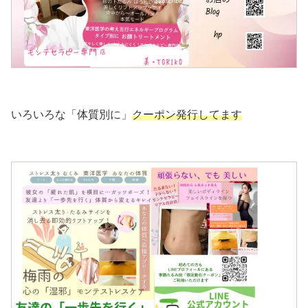
いろいろな「体質別に」
クーポン発行してます