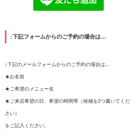
↓下記フォームからのご予約の場合は…
↓下記のメールフォームからのご予約の場合は…
★お名前
★ご希望のメニュー名
★ご来店希望の日、希望の時間帯（候補を2つ書いてくだ
さい）
をご記入ください。