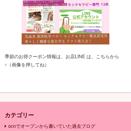
季節のお得クーポン情報は、お店LINE は、こちらから
↑（画像を押してね）
カテゴリー
ocnでオープンから書いていた過去ブログ