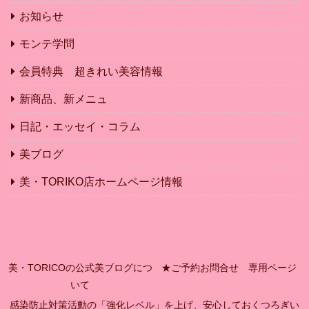
お知らせ
モンテ学問
会員特典 超きれい美容情報
新商品、新メニュ
日記・エッセイ・コラム
美ブログ
美・TORIKO店ホームページ情報
美・TORICOの公式美ブログにつ
★ご予約お問合せ 専用ページ
いて
感染防止対策活動の「強化レベル」を上げ、安心しておくつろぎい