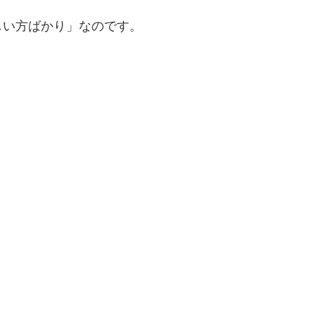
しい方ばかり」なのです。