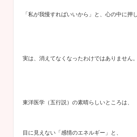
「私が我慢すればいいから」と、心の中に押
実は、消えてなくなったわけではありません
東洋医学（五行説）の素晴らしいところは、
目に見えない「感情のエネルギー」と、