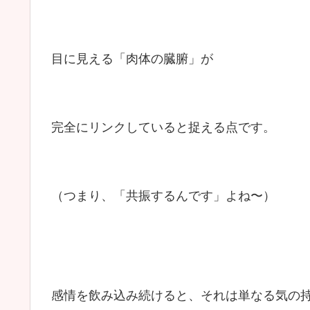
目に見える「肉体の臓腑」が
完全にリンクしていると捉える点です。
（つまり、「共振するんです」よね〜）
感情を飲み込み続けると、それは単なる気の