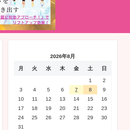
2026年8月
月
火
水
木
金
土
日
1
2
3
4
5
6
7
8
9
10
11
12
13
14
15
16
17
18
19
20
21
22
23
24
25
26
27
28
29
30
31