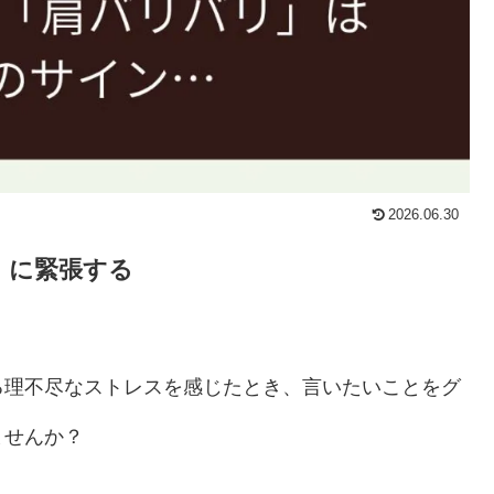
2026.06.30
」に緊張する
る理不尽なストレスを感じたとき、言いたいことをグ
ませんか？