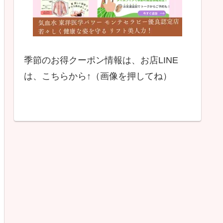
季節のお得クーポン情報は、お店LINE
は、こちらから↑（画像を押してね）