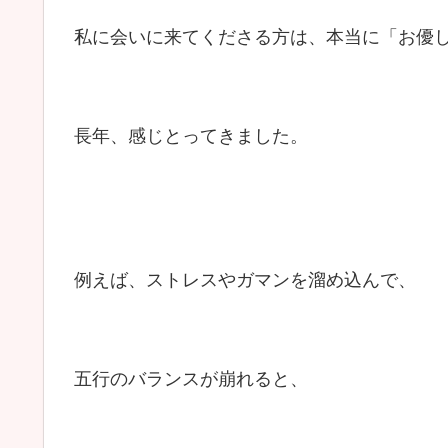
私に会いに来てくださる方は、本当に「お優
長年、感じとってきました。
例えば、ストレスやガマンを溜め込んで、
五行のバランスが崩れると、