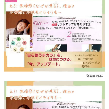
2026.05.31