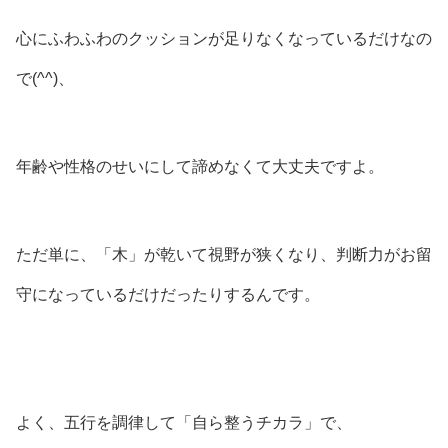
心にふわふわのクッションが足りなくなっているだけなの
で(⁠^⁠^⁠)、
年齢や性格のせいにして諦めなくて大丈夫ですよ。
ただ単に、「木」が乾いて視野が狭くなり、判断力がお留
守になっているだけだったりするんです。
よく、五行を調律して「自ら整うチカラ」で、