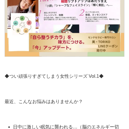
◆つい頑張りすぎてしまう女性シリーズ Vol.1◆
最近、こんなお悩みはありませんか？
日中に激しい眠気に襲われる…（脳のエネルギー切