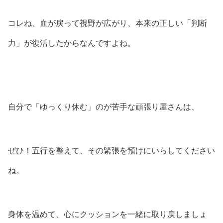
コレね、血が戻って視野が広がり、本来の正しい「判断
力」が復活したからなんですよね。
自分で「ゆっくり休む」のが苦手な頑張り屋さんは、
ぜひ！五行を整えて、その緊張を預けにいらしてください
ね。
身体を温めて、心にクッションを一緒に取り戻しましょ