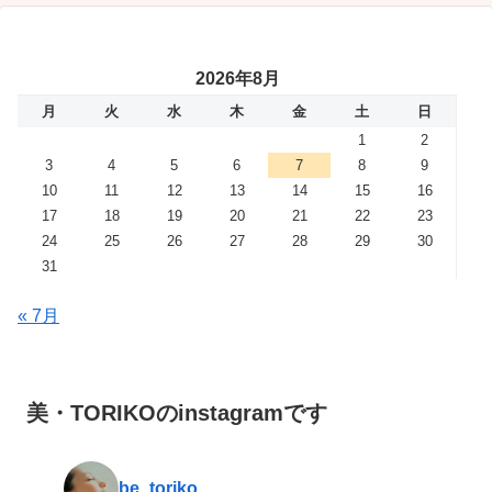
2026年8月
月
火
水
木
金
土
日
1
2
3
4
5
6
7
8
9
10
11
12
13
14
15
16
17
18
19
20
21
22
23
24
25
26
27
28
29
30
31
« 7月
美・TORIKOのinstagramです
be_toriko