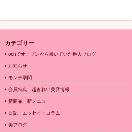
カテゴリー
ocnでオープンから書いていた過去ブログ
お知らせ
モンテ学問
会員特典 超きれい美容情報
新商品、新メニュ
日記・エッセイ・コラム
美ブログ