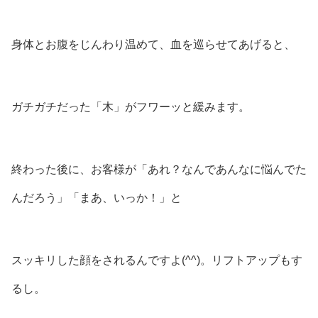
身体とお腹をじんわり温めて、血を巡らせてあげると、
ガチガチだった「木」がフワーッと緩みます。
終わった後に、お客様が「あれ？なんであんなに悩んでた
んだろう」「まあ、いっか！」と
スッキリした顔をされるんですよ(⁠^⁠^⁠)。リフトアップもす
るし。