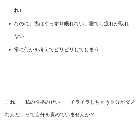
れ）
なのに、夜はぐっすり眠れない、寝ても疲れが取れ
ない
常に何かを考えてピリピリしてしまう
これ、「私の性格のせい」「イライラしちゃう自分がダメ
なんだ」って自分を責めていませんか？