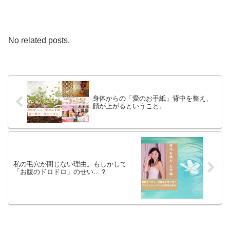
No related posts.
身体からの「愛のお手紙」背中を整え、
顔が上がるということ。
私の毛穴が閉じない理由。もしかして
「お腹のドロドロ」のせい…？