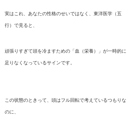
実はこれ、あなたの性格のせいではなく、東洋医学（五
行）で見ると、
頑張りすぎて頭を冷ますための「血（栄養）」が一時的に
足りなくなっているサインです。
この状態のときって、頭はフル回転で考えているつもりな
のに、