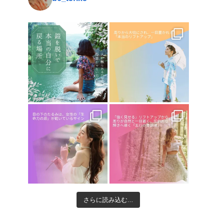
さらに読み込む...