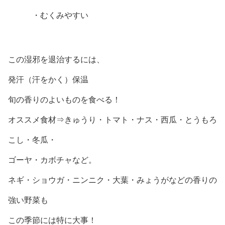
・むくみやすい
この湿邪を退治するには、
発汗（汗をかく）保温
旬の香りのよいものを食べる！
オススメ食材⇒きゅうり・トマト・ナス・西瓜・とうもろ
こし・冬瓜・
ゴーヤ・カボチャなど。
ネギ・ショウガ・ニンニク・大葉・みょうがなどの香りの
強い野菜も
この季節には特に大事！