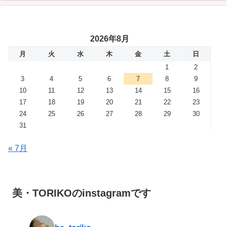
2026年8月
月
火
水
木
金
土
日
1
2
3
4
5
6
7
8
9
10
11
12
13
14
15
16
17
18
19
20
21
22
23
24
25
26
27
28
29
30
31
« 7月
美・TORIKOのinstagramです