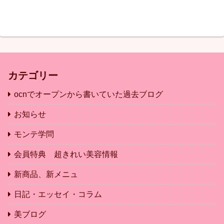
カテゴリー
ocnでオープンから書いていた過去ブログ
お知らせ
モンテ学問
会員特典 超きれい美容情報
新商品、新メニュ
日記・エッセイ・コラム
美ブログ