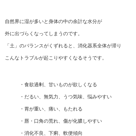
自然界に湿が多いと身体の中の余計な水分が
外に出づらくなってしまうのです。
「土」のバランスがくずれると、消化器系全体が滞り
こんなトラブルが起こりやすくなるそうです。
・食欲過剰、甘いものが欲しくなる
・だるい、無気力、うつ気味、悩みやすい
・胃が重い、痛い、もたれる
・唇・口角の荒れ、傷が化膿しやすい
・消化不良、下痢、軟便傾向