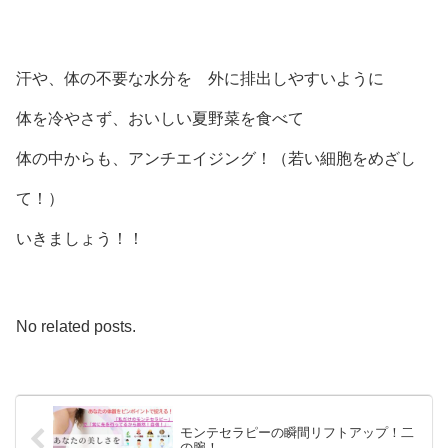
汗や、体の不要な水分を 外に排出しやすいように
体を冷やさず、おいしい夏野菜を食べて
体の中からも、アンチエイジング！（若い細胞をめざし
て！）
いきましょう！！
No related posts.
モンテセラピーの瞬間リフトアップ！二
の腕！