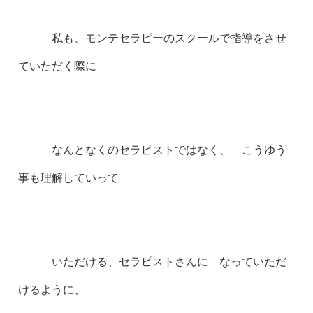
私も、モンテセラピーのスクールで指導をさせ
ていただく際に
なんとなくのセラピストではなく、 こうゆう
事も理解していって
いただける、セラピストさんに なっていただ
けるように、