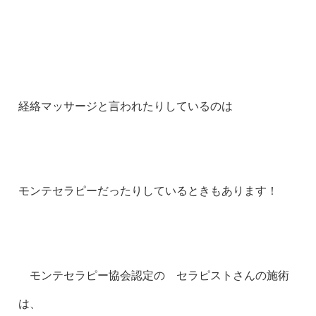
経絡マッサージと言われたりしているのは
モンテセラピーだったりしているときもあります！
モンテセラピー協会認定の セラピストさんの施術
は、