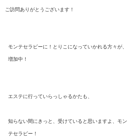
ご訪問ありがとうございます！
モンテセラピーに！とりこになっていかれる方々が、
増加中！
エステに行っていらっしゃるかたも、
知らない間にきっと、受けていると思いますよ、モン
テセラピー！