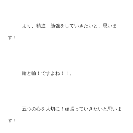
より、精進 勉強をしていきたいと、思いま
す！
輪と輪！ですよね！！。
五つの心を大切に！頑張っていきたいと思いま
す！