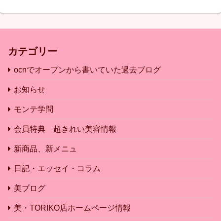
カテゴリー
ocnでオープンから書いていた過去ブログ
お知らせ
モンテ学問
会員特典 超きれい美容情報
新商品、新メニュ
日記・エッセイ・コラム
美ブログ
美・TORIKO店ホームページ情報