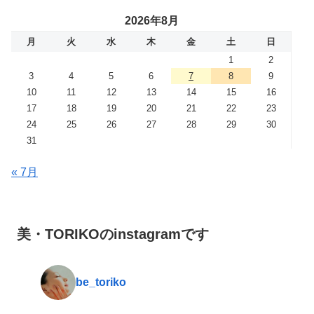
2026年8月
月
火
水
木
金
土
日
1
2
3
4
5
6
7
8
9
10
11
12
13
14
15
16
17
18
19
20
21
22
23
24
25
26
27
28
29
30
31
« 7月
美・TORIKOのinstagramです
be_toriko