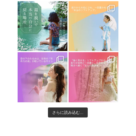
さらに読み込む...