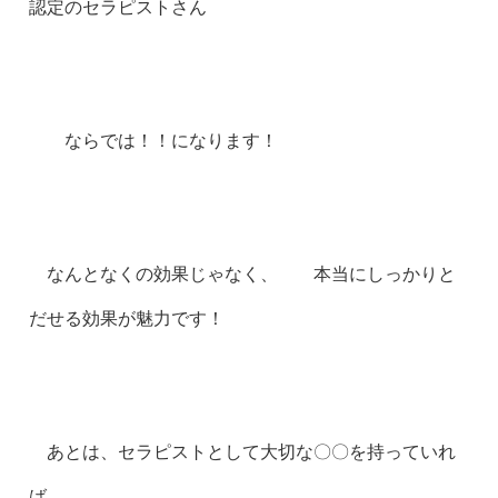
認定のセラピストさん
ならでは！！になります！
なんとなくの効果じゃなく、 本当にしっかりと
だせる効果が魅力です！
あとは、セラピストとして大切な〇〇を持っていれ
ば、