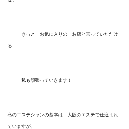
きっと、お気に入りの お店と言っていただけ
る…！
私も頑張っていきます！
私のエステシャンの基本は 大阪のエステで仕込まれ
ていますが、