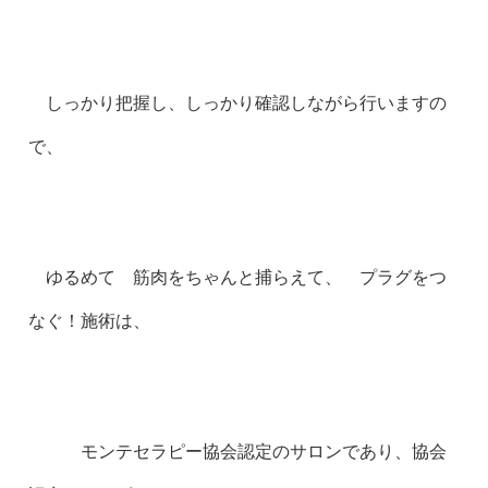
しっかり把握し、しっかり確認しながら行いますの
で、
ゆるめて 筋肉をちゃんと捕らえて、 プラグをつ
なぐ！施術は、
モンテセラピー協会認定のサロンであり、協会