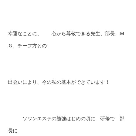
幸運なことに、 心から尊敬できる先生、部長、Ｍ
Ｇ、チーフ方との
出会いにより、今の私の基本ができています！
ソワンエステの勉強はじめの頃に 研修で 部
長に