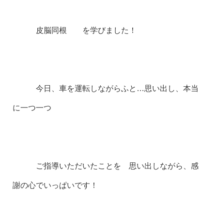
皮脳同根 を学びました！
今日、車を運転しながらふと…思い出し、本当
に一つ一つ
ご指導いただいたことを 思い出しながら、感
謝の心でいっぱいです！