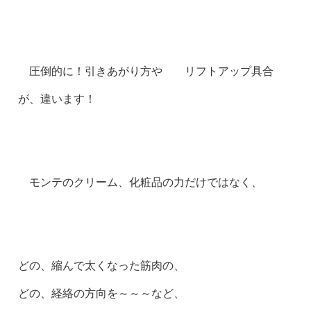
圧倒的に！引きあがり方や リフトアップ具合
が、違います！
モンテのクリーム、化粧品の力だけではなく、
どの、縮んで太くなった筋肉の、
どの、経絡の方向を～～～など、