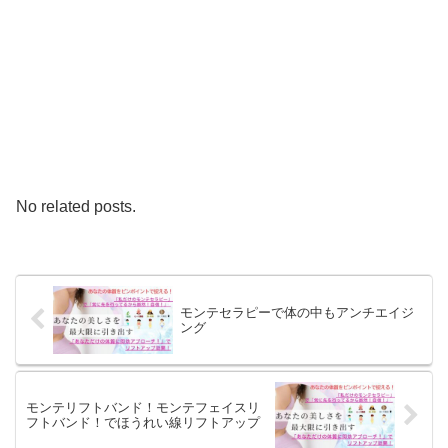
No related posts.
モンテセラピーで体の中もアンチエイジ
ング
モンテリフトバンド！モンテフェイスリ
フトバンド！でほうれい線リフトアップ