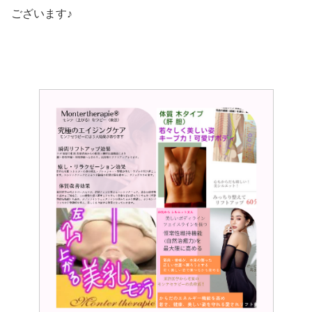
ございます♪