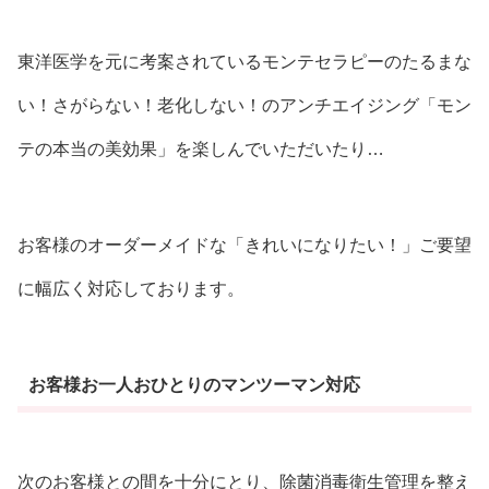
東洋医学を元に考案されているモンテセラピーのたるまな
い！さがらない！老化しない！のアンチエイジング「モン
テの本当の美効果」を楽しんでいただいたり…
お客様のオーダーメイドな「きれいになりたい！」ご要望
に幅広く対応しております。
お客様お一人おひとりのマンツーマン対応
次のお客様との間を十分にとり、除菌消毒衛生管理を整え