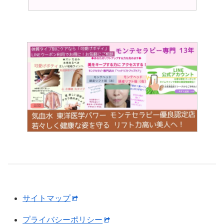
サイトマップ
プライバシーポリシー