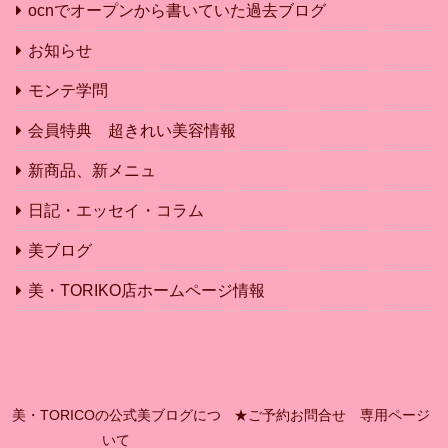
ocnでオープンから書いていた過去ブログ
お知らせ
モンテ学問
会員特典 超きれい美容情報
新商品、新メニュ
日記・エッセイ・コラム
美ブログ
美・TORIKO店ホームページ情報
美・TORICOの公式美ブログにつ
★ご予約お問合せ 専用ページ
いて