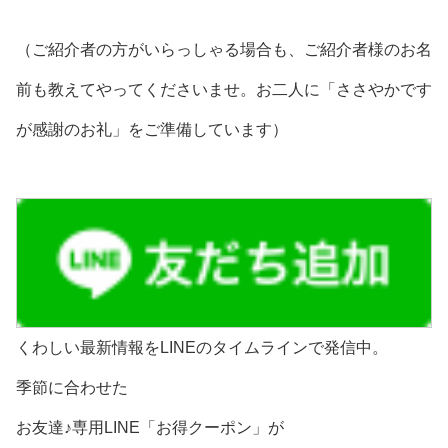
（ご紹介者の方がいらっしゃる場合も、ご紹介者様のお名
前も教えてやってくださいませ。お二人に「ささやかです
が感謝のお礼」をご準備しています）
くわしい最新情報をLINEのタイムラインで発信中。
季節に合わせた
お友達♪専用LINE「お得クーポン」が