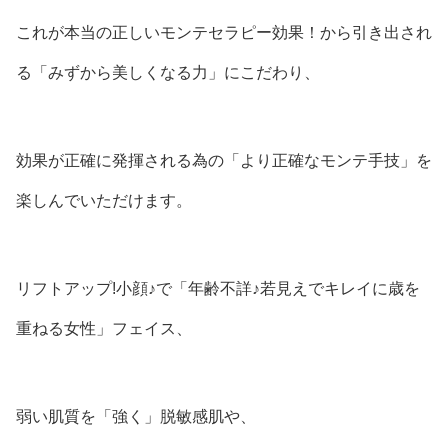
これが本当の正しいモンテセラピー効果！から引き出され
る「みずから美しくなる力」にこだわり、
効果が正確に発揮される為の「より正確なモンテ手技」を
楽しんでいただけます。
リフトアップ!小顔♪で「年齢不詳♪若見えでキレイに歳を
重ねる女性」フェイス、
弱い肌質を「強く」脱敏感肌や、