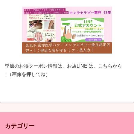
季節のお得クーポン情報は、お店LINE は、こちらから
↑（画像を押してね）
カテゴリー