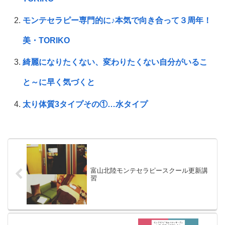
モンテセラピー専門的に♪本気で向き合って３周年！
美・TORIKO
綺麗になりたくない、変わりたくない自分がいるこ
と～に早く気づくと
太り体質3タイプその①…水タイプ
富山北陸モンテセラピースクール更新講
習