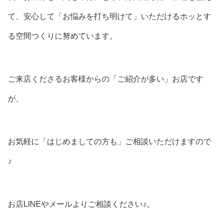
て、安心して「お悩みを打ち明けて」いただけるホッとす
る空間つくりに努めています。
ご来店くださるお客様からの「ご紹介が多い」お店です
が、
お気軽に「はじめましての方も」ご相談いただけますので
♪
お店LINEやメールよりご相談ください♪。