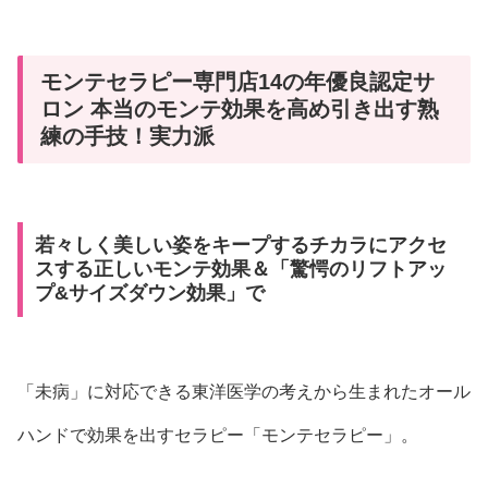
モンテセラピー専門店14の年優良認定サ
ロン 本当のモンテ効果を高め引き出す熟
練の手技！実力派
若々しく美しい姿をキープするチカラにアクセ
スする正しいモンテ効果＆「驚愕のリフトアッ
プ&サイズダウン効果」で
「未病」に対応できる東洋医学の考えから生まれたオール
ハンドで効果を出すセラピー「モンテセラピー」。