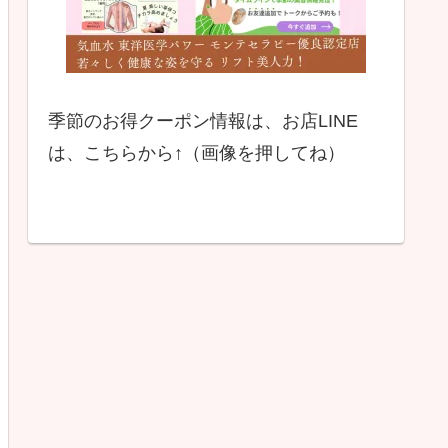
季節のお得クーポン情報は、お店LINE
は、こちらから↑（画像を押してね）