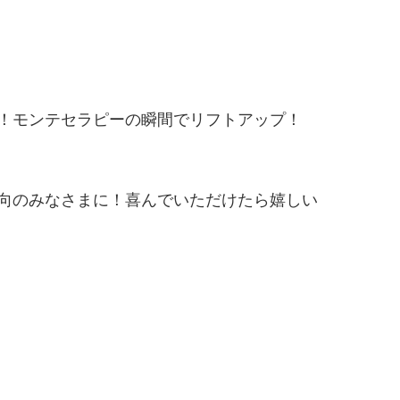
！モンテセラピーの瞬間でリフトアップ！
向のみなさまに！喜んでいただけたら嬉しい