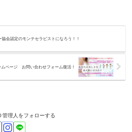
ー協会認定のモンテセラピストになろう！！
ームページ お問い合わせフォーム復活！
Ｏ管理人をフォローする