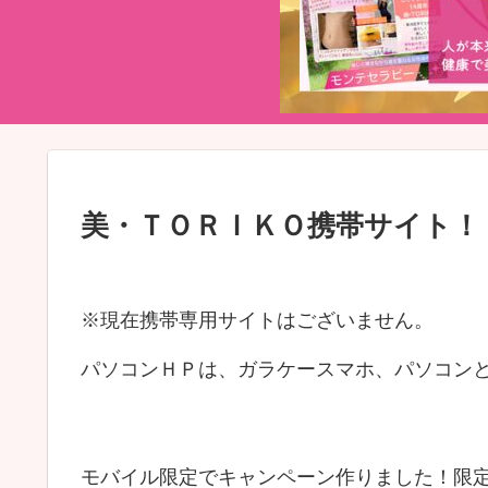
美・ＴＯＲＩＫＯ携帯サイト！
※現在携帯専用サイトはございません。
パソコンＨＰは、ガラケースマホ、パソコン
モバイル限定でキャンペーン作りました！限