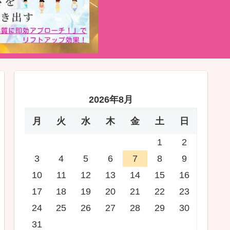
2026年8月
月
火
水
木
金
土
日
1
2
3
4
5
6
7
8
9
10
11
12
13
14
15
16
17
18
19
20
21
22
23
24
25
26
27
28
29
30
31