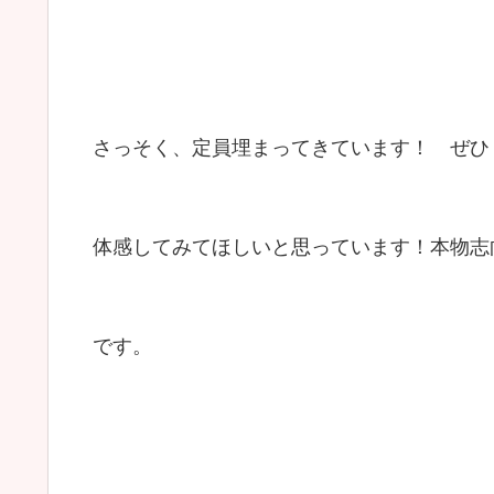
さっそく、定員埋まってきています！ ぜひ
体感してみてほしいと思っています！本物志
です。