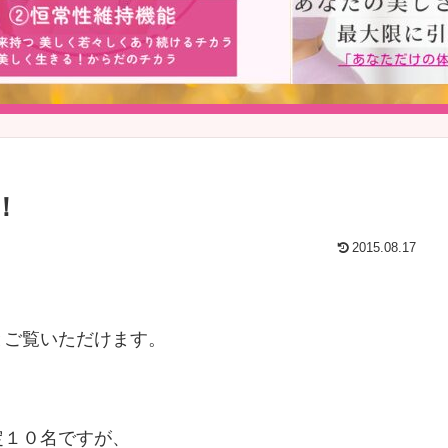
！
2015.08.17
とご覧いただけます。
定１０名ですが、