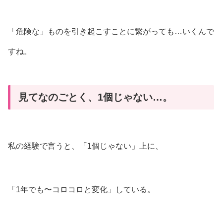
「危険な」ものを引き起こすことに繋がっても…いくんで
すね。
見てなのごとく、1個じゃない…。
私の経験で言うと、「1個じゃない」上に、
「1年でも〜コロコロと変化」している。