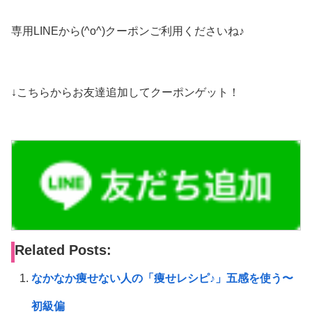
専用LINEから(^o^)クーポンご利用くださいね♪
↓こちらからお友達追加してクーポンゲット！
Related Posts:
なかなか痩せない人の「痩せレシピ♪」五感を使う〜
初級偏