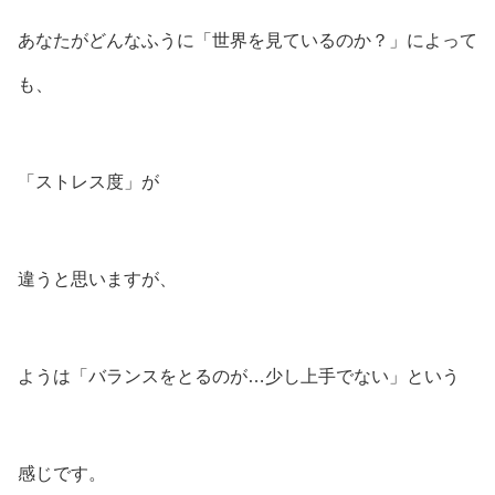
あなたがどんなふうに「世界を見ているのか？」によって
も、
「ストレス度」が
違うと思いますが、
ようは「バランスをとるのが…少し上手でない」という
感じです。