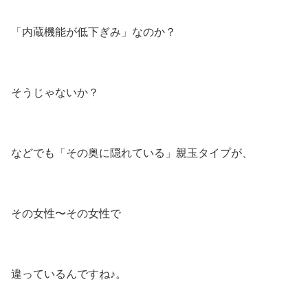
「内蔵機能が低下ぎみ」なのか？
そうじゃないか？
などでも「その奥に隠れている」親玉タイプが、
その女性〜その女性で
違っているんですね♪。