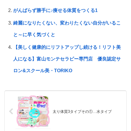
がんばらず勝手に♪痩せる体質をつくる1
綺麗になりたくない、変わりたくない自分がいるこ
と～に早く気づくと
【美しく健康的にリフトアップし続ける！リフト美
人になる】富山モンテセラピー専門店 優良認定サ
ロン&スクール美・TORIKO
太り体質3タイプその①…水タイプ