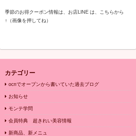
季節のお得クーポン情報は、お店LINE は、こちらから
↑（画像を押してね）
カテゴリー
ocnでオープンから書いていた過去ブログ
お知らせ
モンテ学問
会員特典 超きれい美容情報
新商品、新メニュ