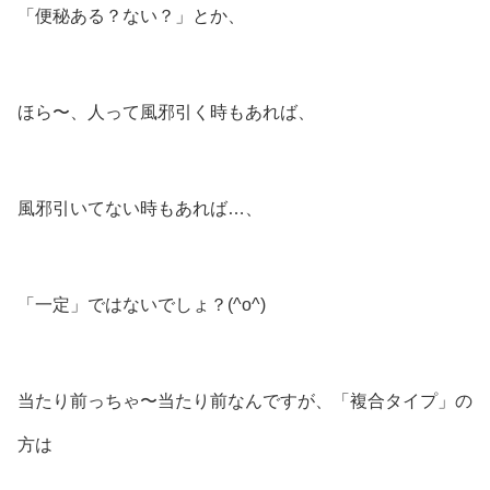
「便秘ある？ない？」とか、
ほら〜、人って風邪引く時もあれば、
風邪引いてない時もあれば…、
「一定」ではないでしょ？(^o^)
当たり前っちゃ〜当たり前なんですが、「複合タイプ」の
方は