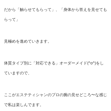
だから「触らせてもらって」、「身体から答えを見せても
らって」
見極めを進めていきます。
体質タイプ別に「対応できる」オーダーメイド(^o^)をし
ていますので、
ここがエステティシャンのプロの腕の見せどころ〜な感じ
で私は楽しんでます。