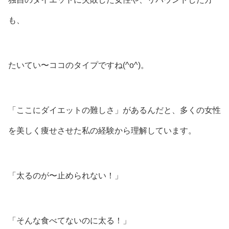
も、
たいてい〜ココのタイプですね(^o^)。
「ここにダイエットの難しさ」があるんだと、多くの女性
を美しく痩せさせた私の経験から理解しています。
「太るのが〜止められない！」
「そんな食べてないのに太る！」