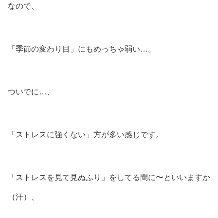
なので、
「季節の変わり目」にもめっちゃ弱い…。
ついでに…、
「ストレスに強くない」方が多い感じです。
「ストレスを見て見ぬふり」をしてる間に〜といいますか
（汗）、