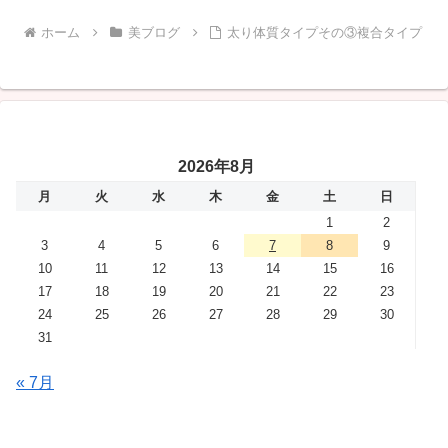
ホーム
美ブログ
太り体質タイプその③複合タイプ
2026年8月
月
火
水
木
金
土
日
1
2
3
4
5
6
7
8
9
10
11
12
13
14
15
16
17
18
19
20
21
22
23
24
25
26
27
28
29
30
31
« 7月