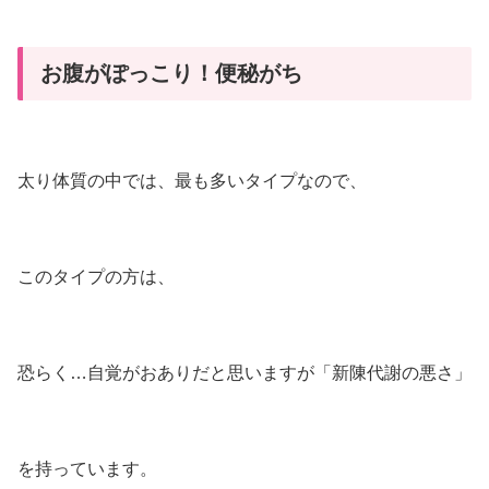
お腹がぽっこり！便秘がち
太り体質の中では、最も多いタイプなので、
このタイプの方は、
恐らく…自覚がおありだと思いますが「新陳代謝の悪さ」
を持っています。