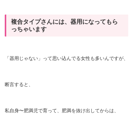
複合タイプさんには、器用になってもら
っちゃいます
「器用じゃない」って思い込んでる女性も多いんですが、
断言すると、
私自身〜肥満児で育って、肥満を抜け出してからは、