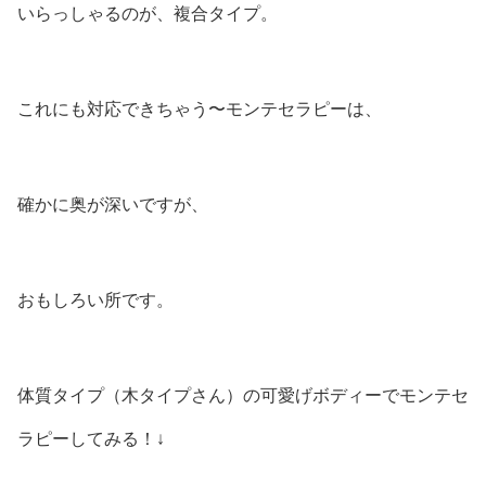
いらっしゃるのが、複合タイプ。
これにも対応できちゃう〜モンテセラピーは、
確かに奥が深いですが、
おもしろい所です。
体質タイプ（木タイプさん）の可愛げボディーでモンテセ
ラピーしてみる！↓