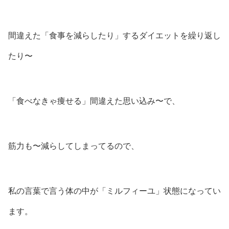
間違えた「食事を減らしたり」するダイエットを繰り返し
たり〜
「食べなきゃ痩せる」間違えた思い込み〜で、
筋力も〜減らしてしまってるので、
私の言葉で言う体の中が「ミルフィーユ」状態になってい
ます。