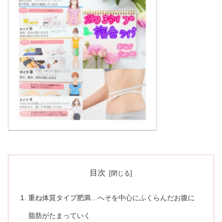
目次
重ね体質タイプ肥満…へそを中心にふくらんだお腹に
脂肪がたまっていく