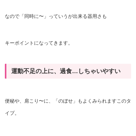
なので「同時に〜」っていうが出来る器用さも
キーポイントになってきます。
運動不足の上に、過食…しちゃいやすい
便秘や、肩こり〜に、「のぼせ」もよくみられますこのタ
イプ。