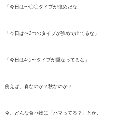
「今日は〜〇〇タイプが強めだな」
「今日は〜3つのタイプが強めで出てるな」
「今日は4つ〜タイプが重なってるな」
例えば、春なのか？秋なのか？
今、どんな食べ物に「ハマってる？」とか、