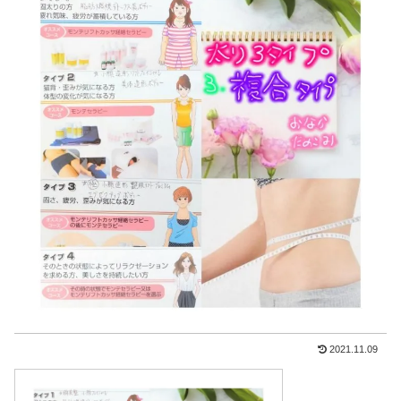
2021.11.09