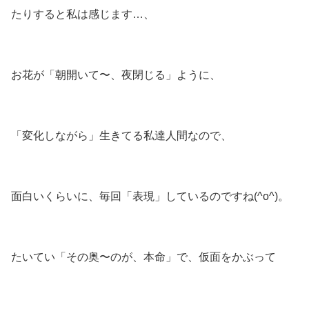
たりすると私は感じます…、
お花が「朝開いて〜、夜閉じる」ように、
「変化しながら」生きてる私達人間なので、
面白いくらいに、毎回「表現」しているのですね(^o^)。
たいてい「その奥〜のが、本命」で、仮面をかぶって