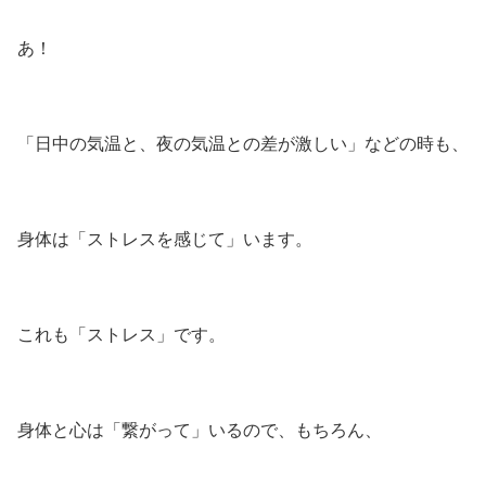
あ！
「日中の気温と、夜の気温との差が激しい」などの時も、
身体は「ストレスを感じて」います。
これも「ストレス」です。
身体と心は「繋がって」いるので、もちろん、