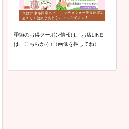
季節のお得クーポン情報は、お店LINE
は、こちらから↑（画像を押してね）