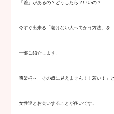
「差」があるの？どうしたら？いいの？
今すぐ出来る「老けない人へ向かう方法」を
一部ご紹介します。
職業柄～「その歳に見えません！！若い！」
女性達とお会いすることが多いです。