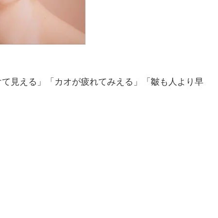
けて見える」「カオが疲れてみえる」「皺も人より早