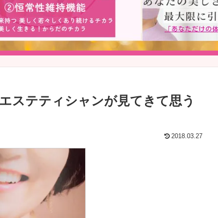
？エステティシャンが見てきて思う
2018.03.27