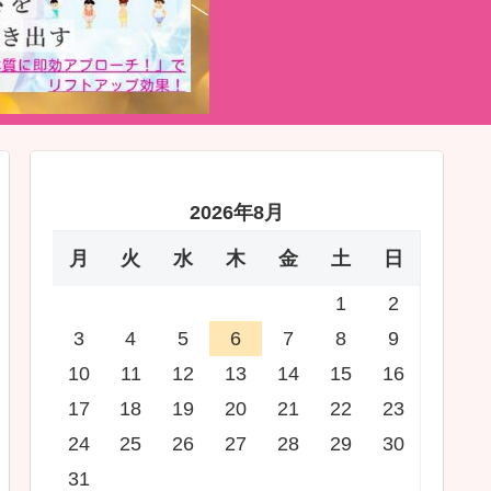
2026年8月
月
火
水
木
金
土
日
1
2
3
4
5
6
7
8
9
10
11
12
13
14
15
16
17
18
19
20
21
22
23
24
25
26
27
28
29
30
31