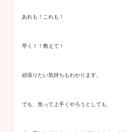
あれも！これも！
早く！！教えて！
頑張りたい気持ちもわかります。
でも、焦って上手くやろうとしても、