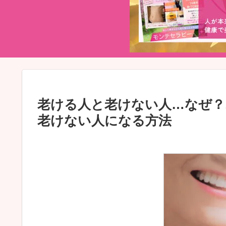
老ける人と老けない人…なぜ
老けない人になる方法