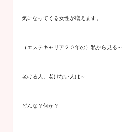
気になってくる女性が増えます。
（エステキャリア２０年の）私から見る～
老ける人、老けない人は～
どんな？何が？