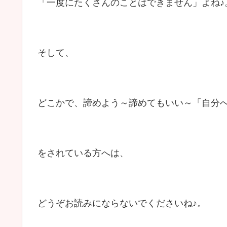
「一度にたくさんのことはできません」よね♪
そして、
どこかで、諦めよう～諦めてもいい～「自分
をされている方へは、
どうぞお読みにならないでくださいね♪。