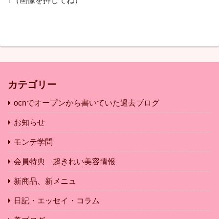
↑（画像を押してね）
カテゴリー
ocnでオープンから書いていた過去ブログ
お知らせ
モンテ学問
会員特典 超きれい美容情報
新商品、新メニュ
日記・エッセイ・コラム