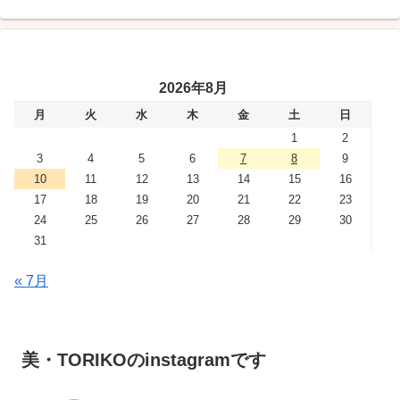
2026年8月
月
火
水
木
金
土
日
1
2
3
4
5
6
7
8
9
10
11
12
13
14
15
16
17
18
19
20
21
22
23
24
25
26
27
28
29
30
31
« 7月
美・TORIKOのinstagramです