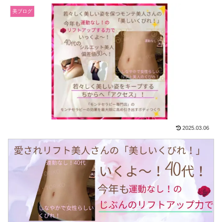
美ブログ
2025.03.06