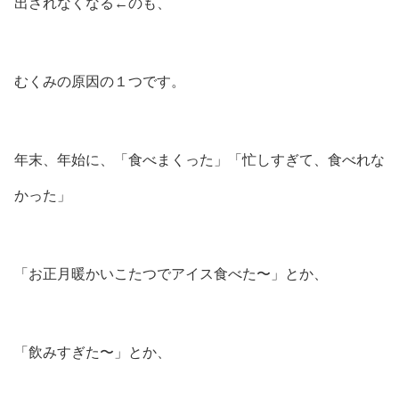
出されなくなる←のも、
むくみの原因の１つです。
年末、年始に、「食べまくった」「忙しすぎて、食べれな
かった」
「お正月暖かいこたつでアイス食べた〜」とか、
「飲みすぎた〜」とか、