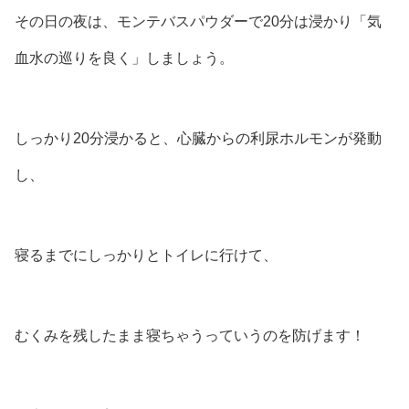
その日の夜は、モンテバスパウダーで20分は浸かり「気
血水の巡りを良く」しましょう。
しっかり20分浸かると、心臓からの利尿ホルモンが発動
し、
寝るまでにしっかりとトイレに行けて、
むくみを残したまま寝ちゃうっていうのを防げます！