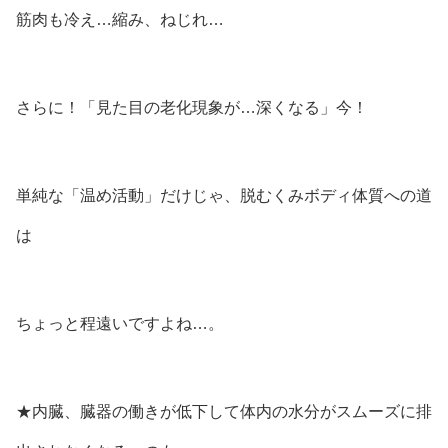
筋肉も冷え…縮み、ねじれ…
さらに！「見た目の老化現象が…深くなる」今！
単純な「温め活動」だけじゃ、脱むくみボディ体質への道
は
ちょっと程遠いですよね…。
★内臓、臓器の働きが低下して体内の水分がスムーズに排