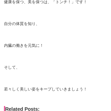
健康を保つ、美を保つは、「トンチ！」です！
自分の体質を知り、
内臓の働きを元気に！
そして、
若々しく美しい姿をキープしていきましょう！
Related Posts: