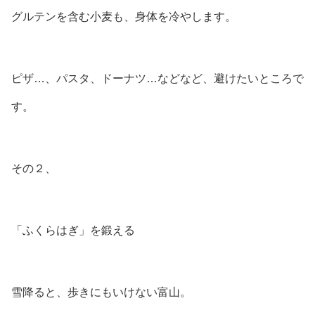
グルテンを含む小麦も、身体を冷やします。
ピザ…、パスタ、ドーナツ…などなど、避けたいところで
す。
その２、
「ふくらはぎ」を鍛える
雪降ると、歩きにもいけない富山。