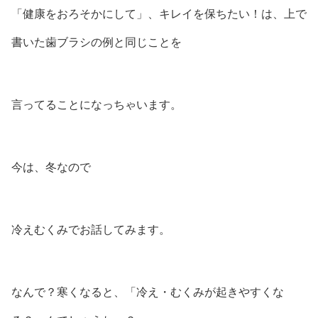
「健康をおろそかにして」、キレイを保ちたい！は、上で
書いた歯ブラシの例と同じことを
言ってることになっちゃいます。
今は、冬なので
冷えむくみでお話してみます。
なんで？寒くなると、「冷え・むくみが起きやすくな