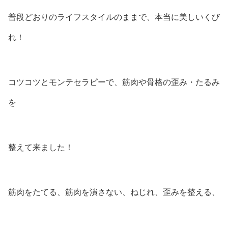
普段どおりのライフスタイルのままで、本当に美しいくび
れ！
コツコツとモンテセラピーで、筋肉や骨格の歪み・たるみ
を
整えて来ました！
筋肉をたてる、筋肉を潰さない、ねじれ、歪みを整える、