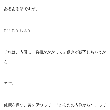
あるある話ですが、
むくむでしょ？
それは、内臓に「負担がかかって」働きが低下しちゃうか
ら、
です。
健康を保つ、美を保つって、「からだの内側から〜」って