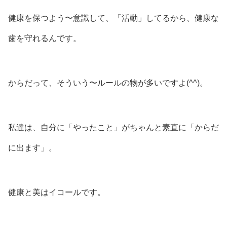
健康を保つよう〜意識して、「活動」してるから、健康な
歯を守れるんです。
からだって、そういう〜ルールの物が多いですよ(⁠^⁠^⁠)。
私達は、自分に「やったこと」がちゃんと素直に「からだ
に出ます」。
健康と美はイコールです。