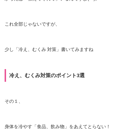
これ全部じゃないですが、
少し「冷え、むくみ 対策」書いてみますね
冷え、むくみ対策のポイント3選
その１、
身体を冷やす「食品、飲み物」をあえてとらない！