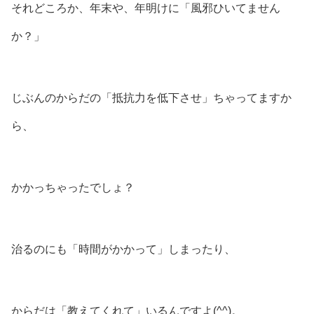
それどころか、年末や、年明けに「風邪ひいてません
か？」
じぶんのからだの「抵抗力を低下させ」ちゃってますか
ら、
かかっちゃったでしょ？
治るのにも「時間がかかって」しまったり、
からだは「教えてくれて」いるんですよ(⁠^⁠^⁠)。