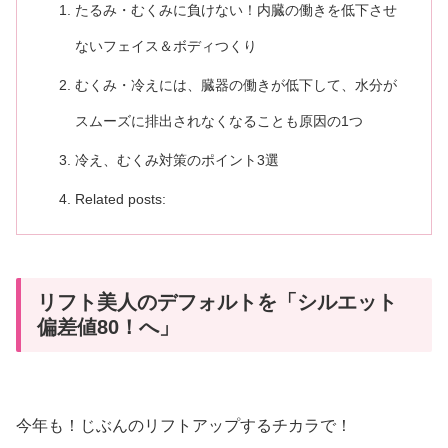
たるみ・むくみに負けない！内臓の働きを低下させ
ないフェイス＆ボディつくり
むくみ・冷えには、臓器の働きが低下して、水分が
スムーズに排出されなくなることも原因の1つ
冷え、むくみ対策のポイント3選
Related posts:
リフト美人のデフォルトを「シルエット
偏差値80！へ」
今年も！じぶんのリフトアップするチカラで！