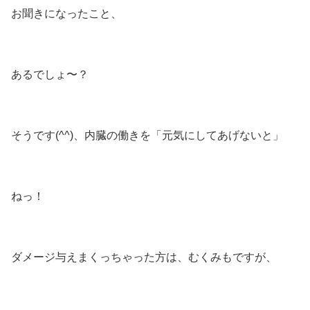
お聞きになったこと、
あるでしょ〜？
そうです(⁠^⁠^⁠)、内臓の働きを「元気にしてあげないと」
ねっ！
ダメージ与えまくっちゃった方は、むくみもですが、