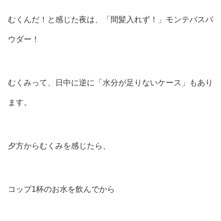
むくんだ！と感じた夜は、「間髪入れず！」モンテバスパ
ウダー！
むくみって、日中に逆に「水分が足りないケース」もあり
ます。
夕方からむくみを感じたら、
コップ1杯のお水を飲んでから