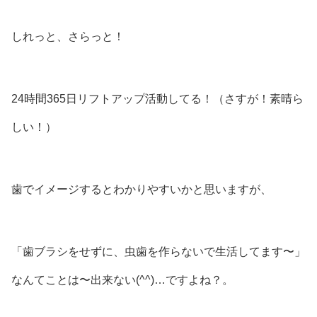
しれっと、さらっと！
24時間365日リフトアップ活動してる！（さすが！素晴ら
しい！）
歯でイメージするとわかりやすいかと思いますが、
「歯ブラシをせずに、虫歯を作らないで生活してます〜」
なんてことは〜出来ない(⁠^⁠^⁠)…ですよね？。