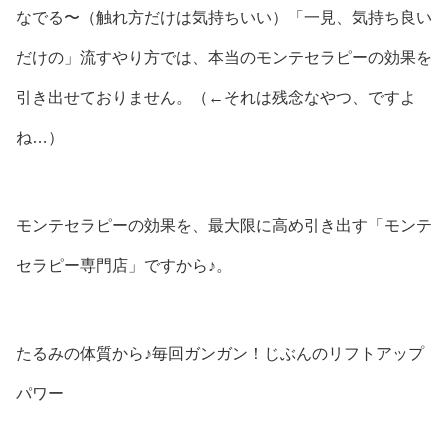
なでる〜（触れ方だけは気持ちいい）「一見、気持ち良い
だけの」流すやり方では、本当のモンテセラピーの効果を
引き出せておりません。（←それは残念なやつ、ですよ
ね…）
モンテセラピーの効果を、最大限に高め引き出す「モンテ
セラピー専門店」ですから♪。
たるみの体質から♪毎回ガンガン！じぶんのリフトアップ
パワー