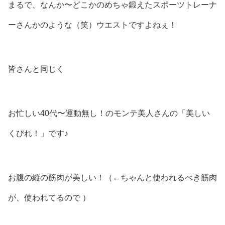
まるで、なんか〜どこかのめちゃ鍛えたスポーツトレーナ
ーさんかのような（笑）ウエストですよねぇ！
皆さんと同じく
お忙しい40代〜運動無し！のモンテ美人さんの「美しい
くびれ！」です♪
お腹の縦の筋肉が美しい！（←ちゃんと使われるべき筋肉
が、使われてるので ）