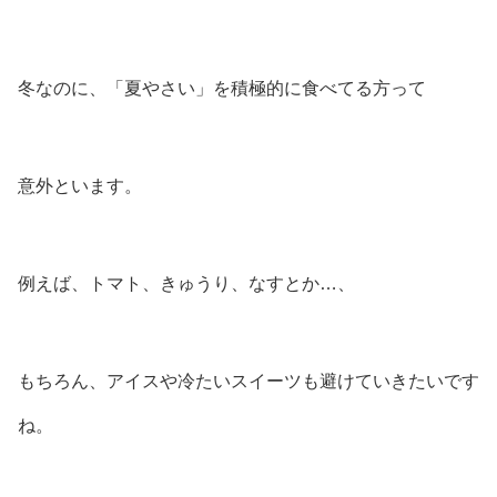
冬なのに、「夏やさい」を積極的に食べてる方って
意外といます。
例えば、トマト、きゅうり、なすとか…、
もちろん、アイスや冷たいスイーツも避けていきたいです
ね。