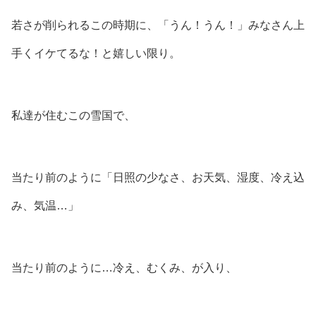
若さが削られるこの時期に、「うん！うん！」みなさん上
手くイケてるな！と嬉しい限り。
私達が住むこの雪国で、
当たり前のように「日照の少なさ、お天気、湿度、冷え込
み、気温…」
当たり前のように…冷え、むくみ、が入り、