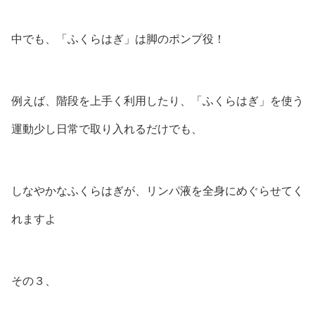
中でも、「ふくらはぎ」は脚のポンプ役！
例えば、階段を上手く利用したり、「ふくらはぎ」を使う
運動少し日常で取り入れるだけでも、
しなやかなふくらはぎが、リンパ液を全身にめぐらせてく
れますよ
その３、