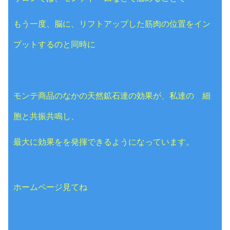
もう一度、脳に、リフトアップした筋肉の位置をイン
プットするのと同時に
モンテ商品のなかの天然鉱石達の効果が、
私達の 細
胞と共振共鳴し、
最大に効果をを発揮できるようになっています。
ホームページ見てね