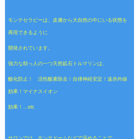
モンテセラピーは、皮膚から大自然の中にいる状態を
再現できるように
開発されています。
強力な助っ人の一つ天然鉱石トルマリンは、
酸化防止！ 活性酸素除去！自律神経安定！
遠赤外線
効果！
マイナスイオン
効果！…etc
サロンでは、モンテドームなどで温めることで