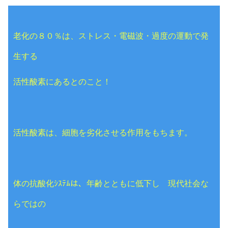
老化の８０％は、ストレス・電磁波・過度の運動で発
生する
活性酸素にあるとのこと！
活性酸素は、細胞を劣化させる作用をもちます。
体の抗酸化ｼｽﾃﾑは、年齢とともに低下し 現代社会な
らではの