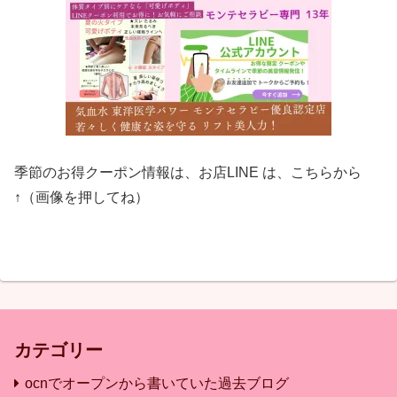
季節のお得クーポン情報は、お店LINE は、こちらから
↑（画像を押してね）
カテゴリー
ocnでオープンから書いていた過去ブログ