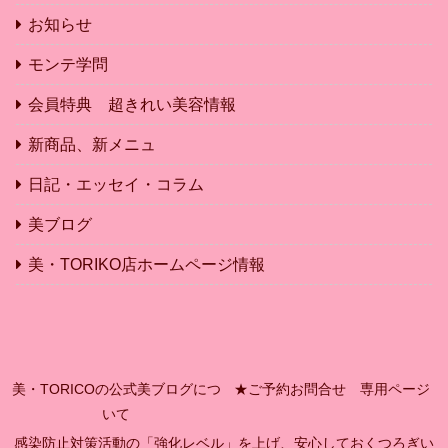
お知らせ
モンテ学問
会員特典 超きれい美容情報
新商品、新メニュ
日記・エッセイ・コラム
美ブログ
美・TORIKO店ホームページ情報
美・TORICOの公式美ブログにつ
★ご予約お問合せ 専用ページ
いて
感染防止対策活動の「強化レベル」を上げ、安心しておくつろぎい