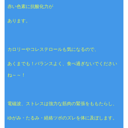
赤い色素に抗酸化力が
あります。
カロリーやコレステロールも気になるので、
あくまでも！バランスよく、食べ過ぎないでください
ね～～！
電磁波、ストレスは強力な筋肉の緊張をももたらし、
ゆがみ・たるみ・経絡ツボのズレを体に及ぼします。