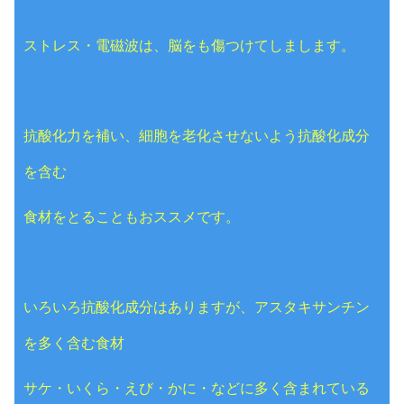
ストレス・電磁波は、脳をも傷つけてしまします。
抗酸化力を補い、細胞を老化させないよう抗酸化成分
を含む
食材をとることもおススメです。
いろいろ抗酸化成分はありますが、アスタキサンチン
を多く含む食材
サケ・いくら・えび・かに・などに多く含まれている