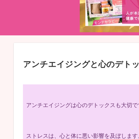
アンチエイジングと心のデト
アンチエイジングは心のデトックスも大切です(
ストレスは、心と体に悪い影響を及ぼします