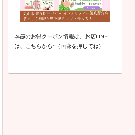
季節のお得クーポン情報は、お店LINE
は、こちらから↑（画像を押してね）