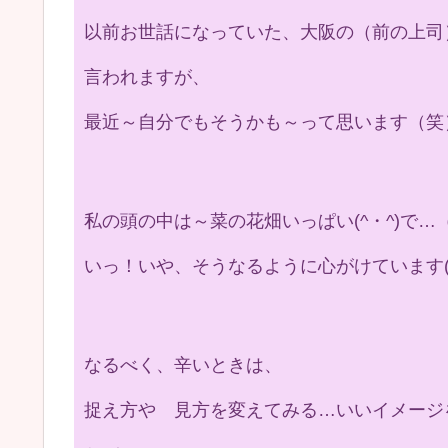
以前お世話になっていた、大阪の（前の上司
言われますが、
最近～自分でもそうかも～って思います（笑
私の頭の中は～菜の花畑いっぱい(^・^)で…
いっ！いや、そうなるように心がけています(^
なるべく、辛いときは、
捉え方や 見方を変えてみる…いいイメージ