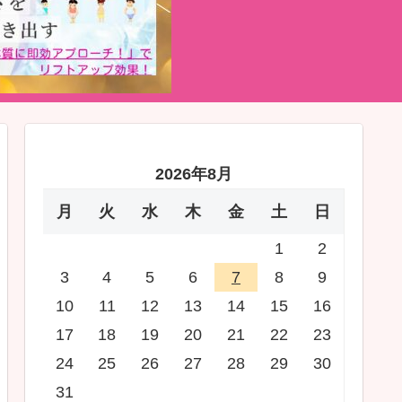
2026年8月
月
火
水
木
金
土
日
1
2
3
4
5
6
7
8
9
10
11
12
13
14
15
16
17
18
19
20
21
22
23
24
25
26
27
28
29
30
31