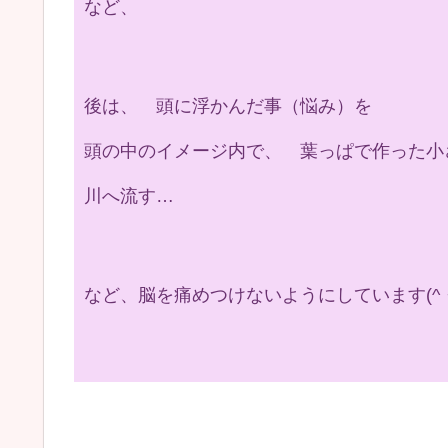
など、
後は、 頭に浮かんだ事（悩み）を
頭の中のイメージ内で、 葉っぱで作った小
川へ流す…
など、脳を痛めつけないようにしています(^・