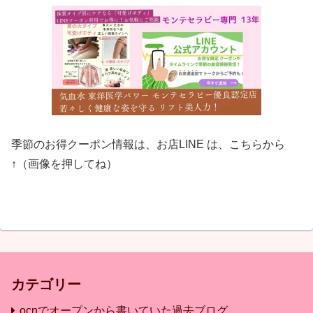
季節のお得クーポン情報は、お店LINE は、こちらから
↑（画像を押してね）
カテゴリー
ocnでオープンから書いていた過去ブログ