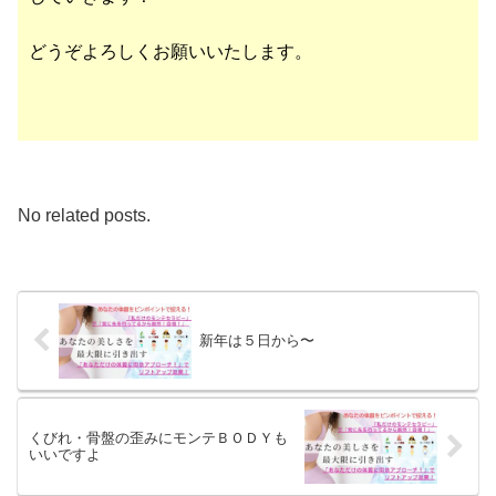
どうぞよろしくお願いいたします。
No related posts.
新年は５日から〜
くびれ・骨盤の歪みにモンテＢＯＤＹも
いいですよ