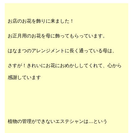
お店のお花を飾りに来ました！
お正月用のお花を母に飾ってもらっています。
はなまつのアレンジメントに長く通っている母は、
さすが！きれいにお花におめかししてくれて、心から
感謝しています
植物の管理ができないエステシャンは…という