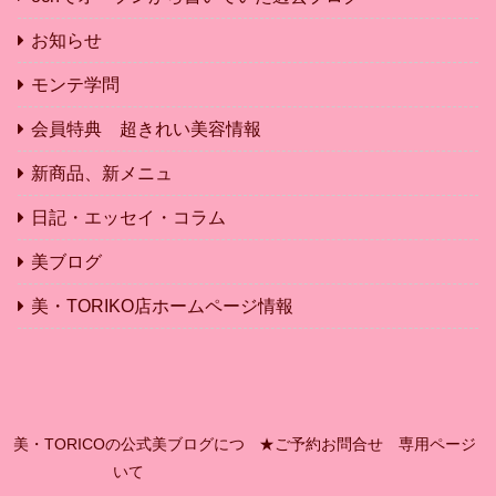
お知らせ
モンテ学問
会員特典 超きれい美容情報
新商品、新メニュ
日記・エッセイ・コラム
美ブログ
美・TORIKO店ホームページ情報
美・TORICOの公式美ブログにつ
★ご予約お問合せ 専用ページ
いて