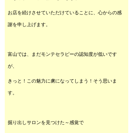
お店を続けさせていただけていることに、心からの感
謝を申し上げます。
富山では、まだモンテセラピーの認知度が低いです
が、
きっと！この魅力に虜になってしまう！そう思いま
す。
掘り出しサロンを見つけた～感覚で