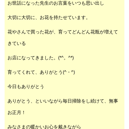
お世話になった先生のお言葉をいつも思い出し
大切に大切に、お花を持たせています。
花やさんで買った花が、育ってどんどん花瓶が増えて
きている
お店に
なってきました。(*^。^*)
育ってくれて、ありがとう(^・^)
今日もありがとう
ありがとう、といいながら毎日掃除をし続けて、無事
お正月！
みなさまの暖かいお心を戴きながら