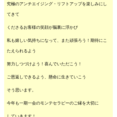
究極のアンチエイジング・リフトアップを楽しみにし
てきて
くださるお客様の笑顔が脳裏に浮かび
私も嬉しい気持ちになって、また頑張ろう！期待にこ
たえられるよう
努力しつづけよう！喜んでいただこう！
ご恩返しできるよう、懸命に生きていこう
そう思います。
今年も一期一会のモンテセラピーのご縁を大切に
していきます！