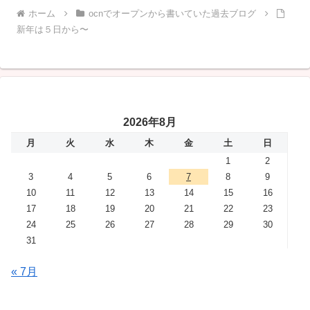
ホーム
ocnでオープンから書いていた過去ブログ
新年は５日から〜
2026年8月
月
火
水
木
金
土
日
1
2
3
4
5
6
7
8
9
10
11
12
13
14
15
16
17
18
19
20
21
22
23
24
25
26
27
28
29
30
31
« 7月