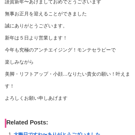
謹賀新年〜あけましておめでとうございます
無事お正月を迎えることができました
誠にありがとうございます。
新年は５日より営業します！
今年も究極のアンチエイジング！モンテセラピーで
楽しみながら
美脚・リフトアップ・小顔…なりたい貴女の願い！叶えま
す！
よろしくお願い申しあげます
Related Posts:
大晦日ですね〜ありがとうございました