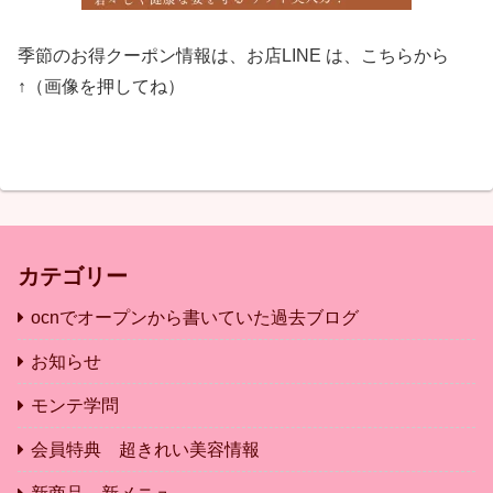
季節のお得クーポン情報は、お店LINE は、こちらから
↑（画像を押してね）
カテゴリー
ocnでオープンから書いていた過去ブログ
お知らせ
モンテ学問
会員特典 超きれい美容情報