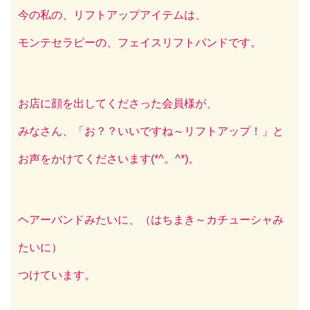
今の私の、リフトアップアイテムは、
モンテセラピーの、フェイスリフトバンドです。
お店に顔を出してくださった会員様が、
みなさん、「お？？いいですね～リフトアップ！」と
お声をかけてくださいます(*^。^*)。
ヘアーバンドみたいに、（はちまき～カチューシャみ
たいに）
つけています。