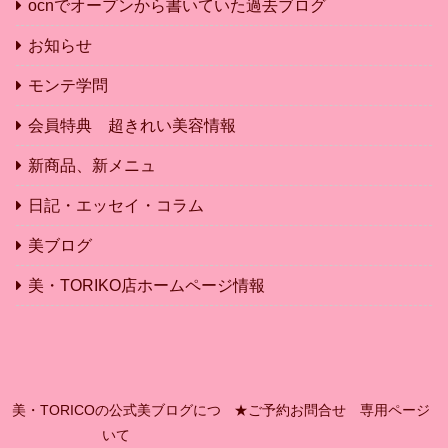
ocnでオープンから書いていた過去ブログ
お知らせ
モンテ学問
会員特典 超きれい美容情報
新商品、新メニュ
日記・エッセイ・コラム
美ブログ
美・TORIKO店ホームページ情報
美・TORICOの公式美ブログにつ
★ご予約お問合せ 専用ページ
いて