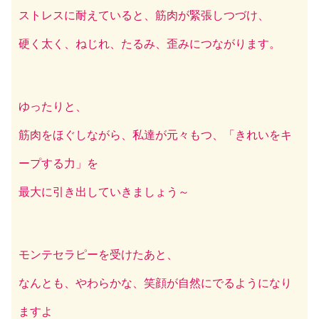
ストレスに耐えていると、筋肉が緊張しつづけ、
硬く太く、ねじれ、たるみ、歪みにつながります。
ゆったりと、
筋肉をほぐしながら、私達が元々もつ、「きれいをキ
ープする力」を
最大に引き出していきましょう～
モンテセラピーを受けたあと、
なんとも、やわらかな、笑顔が自然にでるようになり
ますよ