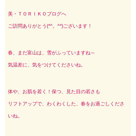
美・ＴＯＲＩＫＯブログへ
ご訪問ありがとう(*^。^*)ございます！
春、まだ富山は、雪がふっていますね～
気温差に、気をつけてくださいね。
体や、お肌を若く！保つ、見た目の若さも
リフトアップで、わくわくした、春をお過ごしくださ
いね。