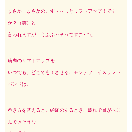
まさか！まさかの、ず～～っとリフトアップ！です
か？（笑）と
言われますが、うふふ～そうです(^・^)。
筋肉のリフトアップを
いつでも、どこでも！させる、モンテフェイスリフト
バンドは、
巻き方を替えると、頭痛のするとき、疲れで目がへこ
んできそうな