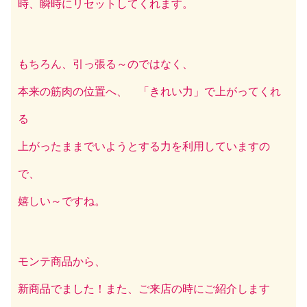
時、瞬時にリセットしてくれます。
もちろん、引っ張る～のではなく、
本来の筋肉の位置へ、 「きれい力」で上がってくれ
る
上がったままでいようとする力を利用していますの
で、
嬉しい～ですね。
モンテ商品から、
新商品でました！また、ご来店の時にご紹介します