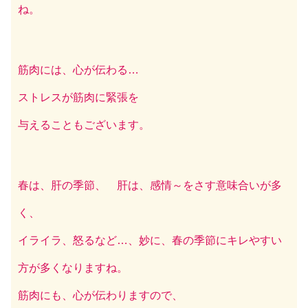
ね。
筋肉には、心が伝わる…
ストレスが筋肉に緊張を
与えることもございます。
春は、肝の季節、 肝は、感情～をさす意味合いが多
く、
イライラ、怒るなど…、妙に、春の季節にキレやすい
方が多くなりますね。
筋肉にも、心が伝わりますので、