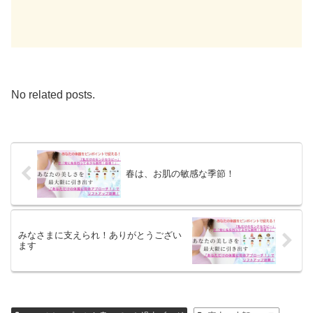
No related posts.
春は、お肌の敏感な季節！
みなさまに支えられ！ありがとうござい
ます