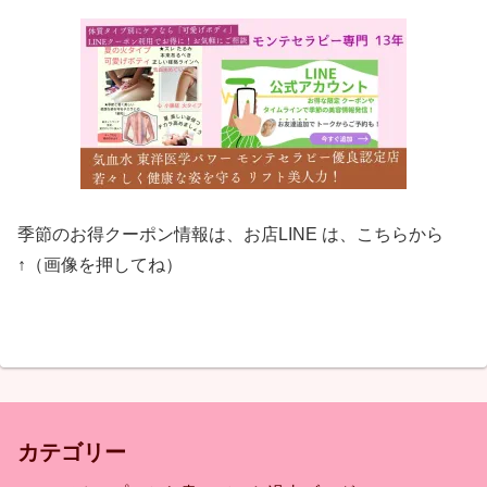
季節のお得クーポン情報は、お店LINE は、こちらから
↑（画像を押してね）
カテゴリー