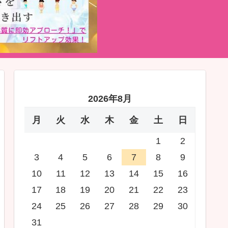
2026年8月
月
火
水
木
金
土
日
1
2
3
4
5
6
7
8
9
10
11
12
13
14
15
16
17
18
19
20
21
22
23
24
25
26
27
28
29
30
31