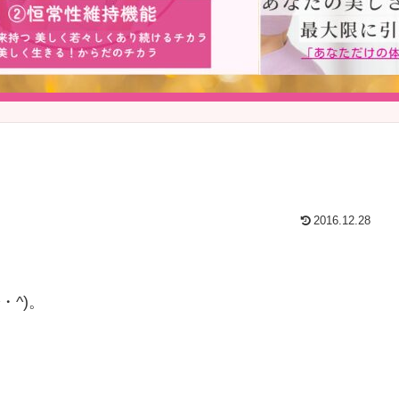
2016.12.28
・^)。