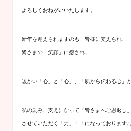
よろしくおねがいいたします。
新年を迎えられますのも、皆様に支えられ、
皆さまの「笑顔」に癒され、
暖かい「心」と「心」、「肌から伝わる心」
私の励み、支えになって「皆さまへご恩返し
させていただく「力」！！になっております♪