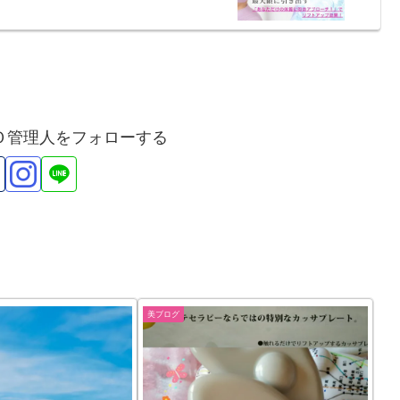
Ｏ管理人をフォローする
美ブログ