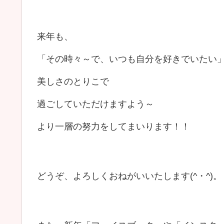
来年も、
「その時々～で、いつも自分を好きでいたい
美しさのとりこで
過ごしていただけますよう～
より一層の努力をしてまいります！！
どうぞ、よろしくおねがいいたします(^・^)。