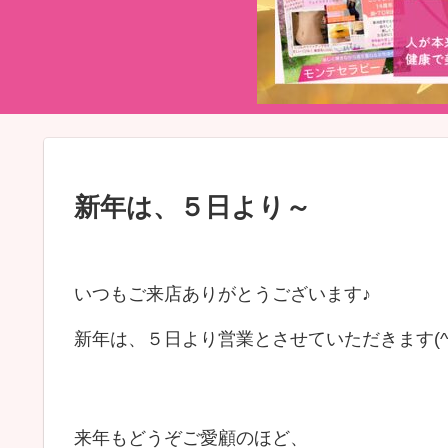
新年は、５日より～
いつもご来店ありがとうございます♪
新年は、５日より営業とさせていただきます(^
来年もどうぞご愛顧のほど、