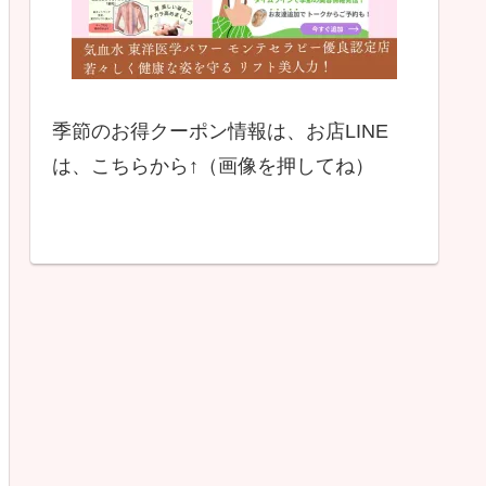
季節のお得クーポン情報は、お店LINE
は、こちらから↑（画像を押してね）