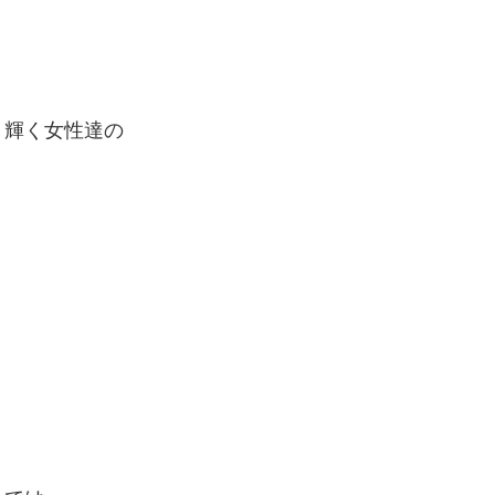
」輝く女性達の