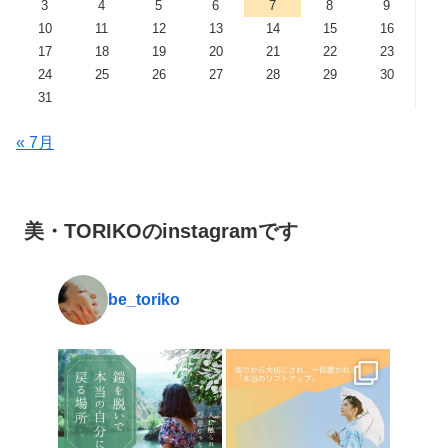
3
4
5
6
7
8
9
10
11
12
13
14
15
16
17
18
19
20
21
22
23
24
25
26
27
28
29
30
31
« 7月
美・TORIKOのinstagramです
be_toriko