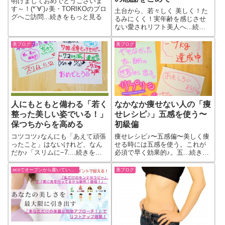
明けましておめでとうございま
す～！(*´∀`)♪美・TORIKOのブロ
土台から、若々しく 美しく！た
グへご訪問...続きをもっと見る
るみにくく！実年齢を感じさせ
ない愛されリフト美人へ...続き
をもっと見る
美ブログ
美ブログ
人にもともと備わる「若く
なかなか痩せない人の「痩
整った美しい姿でいる！」
せレシピ♪」五感を使う〜
保つちからを高める
初級偏
コツコツ♪なんにも「あえて頑張
痩せレシピ♪〜五感偏〜美しく痩
ったこと」はないけれど、なん
せる時には五感を使う。これが
だか♪「スリムに−7....続きをも
必須で早く効果的♪。五...続きを
っと見る
もっと見る
ocnでオープンから書いていた過去ブログ
美ブログ