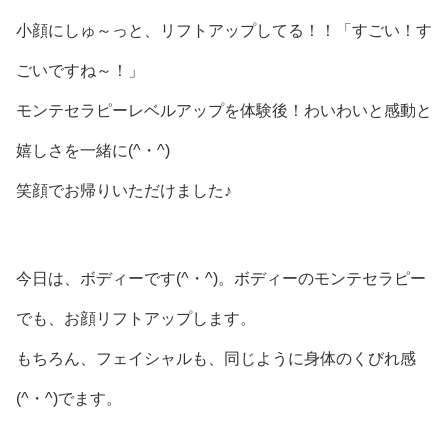
小顔にしゅ～っと、リフトアップしてる！！「すごい！す
ごいですね～！」
モンテセラピーレベルアップを体験後！わいわいと感動と
嬉しさを一緒に(^・^)
笑顔でお帰りいただけました♪
今日は、ボディーです(^・^)。ボディーのモンテセラピー
でも、お顔リフトアップします。
もちろん、フェイシャルも、同じように身体のくびれ感
(^・^)でます。