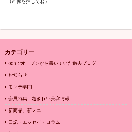
↑（画像を押してね）
カテゴリー
ocnでオープンから書いていた過去ブログ
お知らせ
モンテ学問
会員特典 超きれい美容情報
新商品、新メニュ
日記・エッセイ・コラム