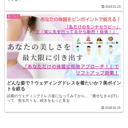
2019.01.23
美ブログ
どんな姿で？ウェディングドレスを着たいか？美ポイン
トを絞る
試着のウェディングドレス姿になってみてから…「痩せなきゃ(汗)」
って、焦る方々も...続きをもっと見る
2018.02.25