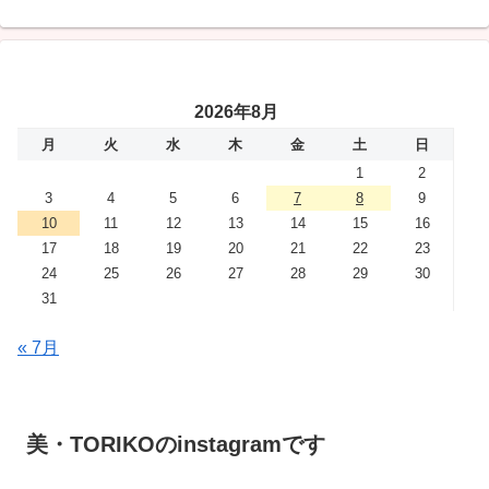
2026年8月
月
火
水
木
金
土
日
1
2
3
4
5
6
7
8
9
10
11
12
13
14
15
16
17
18
19
20
21
22
23
24
25
26
27
28
29
30
31
« 7月
美・TORIKOのinstagramです