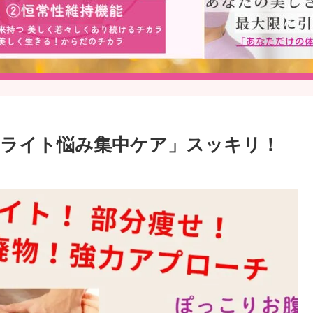
ライト悩み集中ケア」スッキリ！