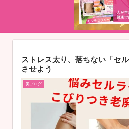
ストレス太り、落ちない「セル
させよう
美ブログ