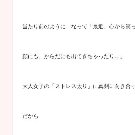
当たり前のように…なって「最近、心から笑
顔にも、からだにも出てきちゃったり…。
大人女子の「ストレス太り」に真剣に向き合
だから