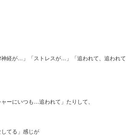
律神経が…」「ストレスが…」「追われて、追われて
シャーにいつも…追われて」たりして、
なしてる」感じが