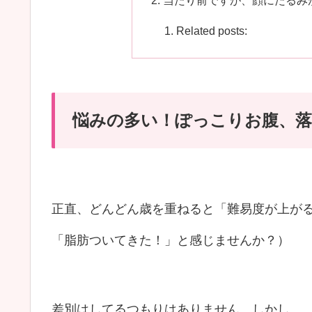
当たり前ですが、顔にたるみ
Related posts:
悩みの多い！ぽっこりお腹、
正直、どんどん歳を重ねると「難易度が上が
「脂肪ついてきた！」と感じませんか？）
差別はしてるつもりはありません、しかし、