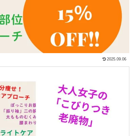
2025.09.06