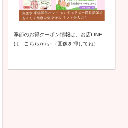
季節のお得クーポン情報は、お店LINE
は、こちらから↑（画像を押してね）