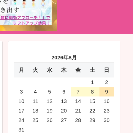
2026年8月
月
火
水
木
金
土
日
1
2
3
4
5
6
7
8
9
10
11
12
13
14
15
16
17
18
19
20
21
22
23
24
25
26
27
28
29
30
31