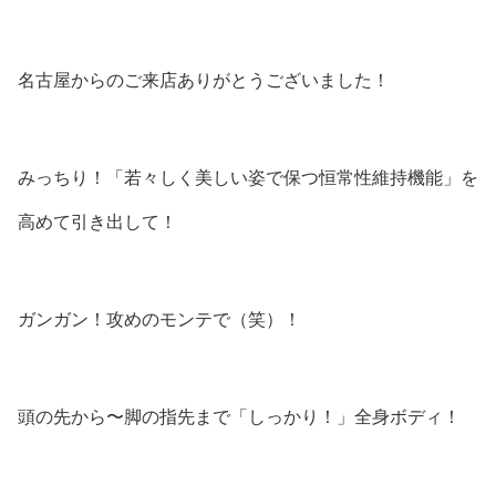
名古屋からのご来店ありがとうございました！
みっちり！「若々しく美しい姿で保つ恒常性維持機能」を
高めて引き出して！
ガンガン！攻めのモンテで（笑）！
頭の先から〜脚の指先まで「しっかり！」全身ボディ！