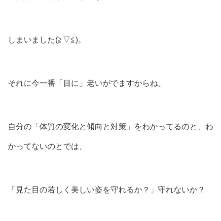
しまいました(⁠≧⁠▽⁠≦⁠)。
それに今一番「目に」老いがでますからね。
自分の「体質の変化と傾向と対策」をわかってるのと、わ
かってないのとでは、
「見た目の若しく美しい姿を守れるか？」守れないか？