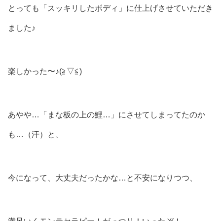
とっても「スッキリしたボディ」に仕上げさせていただき
ました♪
楽しかった〜♪(⁠≧⁠▽⁠≦⁠)
あやや…「まな板の上の鯉…」にさせてしまってたのか
も…（汗）と、
今になって、大丈夫だったかな…と不安になりつつ、