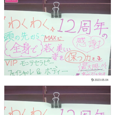
2023.05.04