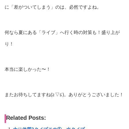
に「差がついてしまう」のは、必然ですよね。
何なら夏にある「ライブ」へ行く時の対策も！盛り上が
り！
本当に楽しかった〜！
またお待ちしてますね(⁠≧⁠▽⁠≦⁠)。ありがとうございました！
Related Posts: