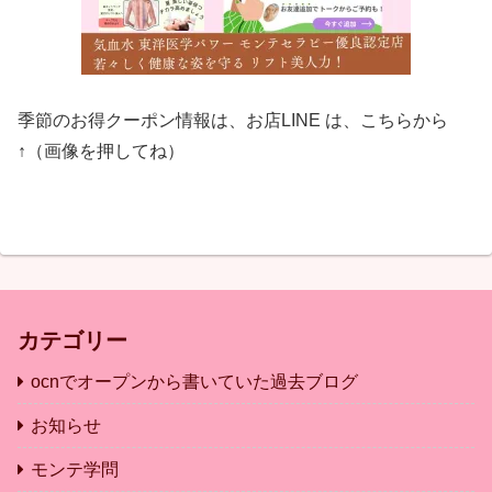
季節のお得クーポン情報は、お店LINE は、こちらから
↑（画像を押してね）
カテゴリー
ocnでオープンから書いていた過去ブログ
お知らせ
モンテ学問