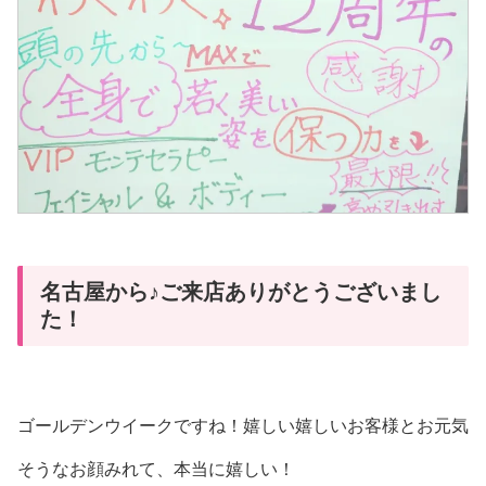
名古屋から♪ご来店ありがとうございまし
た！
ゴールデンウイークですね！嬉しい嬉しいお客様とお元気
そうなお顔みれて、本当に嬉しい！