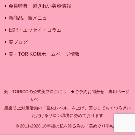
会員特典 超きれい美容情報
新商品、新メニュ
日記・エッセイ・コラム
美ブログ
美・TORIKO店ホームページ情報
美・TORICOの公式美ブログにつ
★ご予約お問合せ 専用ページ
いて
感染防止対策活動の「強化レベル」を上げ、安心しておくつろぎい
ただけるサロン環境に努めております
© 2011-2026 10年後の私を誇る為の「美めぐり手帖」.