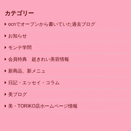
カテゴリー
ocnでオープンから書いていた過去ブログ
お知らせ
モンテ学問
会員特典 超きれい美容情報
新商品、新メニュ
日記・エッセイ・コラム
美ブログ
美・TORIKO店ホームページ情報