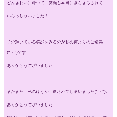
どんきれいに輝いて 笑顔も本当にきらきらされて
いらっしゃいました！
その輝いている笑顔をみるのが私の何よりのご褒美
(^・^)です！
ありがとうございました！
またまた、私のほうが 癒されてしまいました(^・^)。
ありがとうございました！