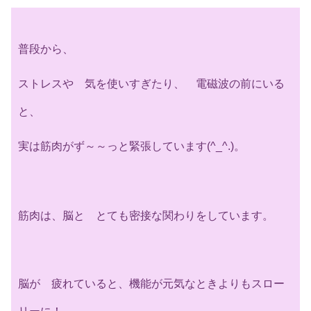
普段から、
ストレスや 気を使いすぎたり、 電磁波の前にいる
と、
実は筋肉がず～～っと緊張しています(^_^.)。
筋肉は、脳と とても密接な関わりをしています。
脳が 疲れていると、機能が元気なときよりもスロー