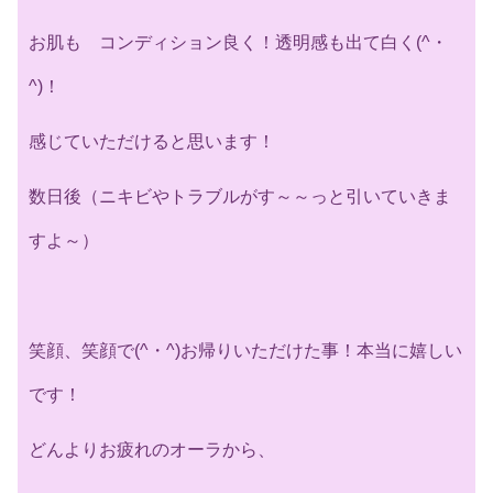
お肌も コンディション良く！透明感も出て白く(^・
^)！
感じていただけると思います！
数日後（ニキビやトラブルがす～～っと引いていきま
すよ～）
笑顔、笑顔で(^・^)お帰りいただけた事！本当に嬉しい
です！
どんよりお疲れのオーラから、