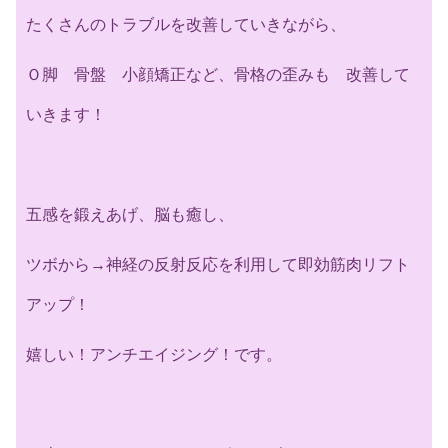
たくさんのトラブルを改善していきながら、
Ｏ脚 骨盤 小顔矯正など、骨格の歪みも 改善して
いきます！
五感を鍛えあげ、脳も癒し、
ツボから→神経の反射反応を利用して
即効筋肉リフト
アップ！
嬉しい！アンチエイジング！です。