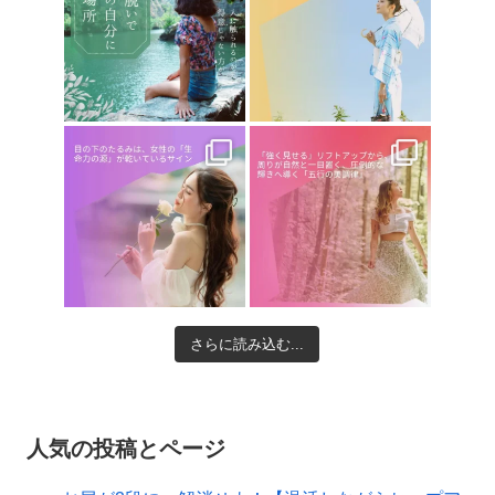
さらに読み込む...
人気の投稿とページ