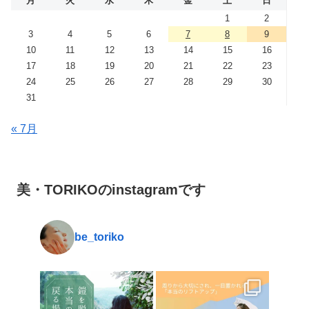
月
火
水
木
金
土
日
1
2
3
4
5
6
7
8
9
10
11
12
13
14
15
16
17
18
19
20
21
22
23
24
25
26
27
28
29
30
31
« 7月
美・TORIKOのinstagramです
be_toriko