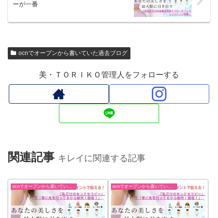
ーが一番
ocnでオープンから書いていた過去ブログ
美・ＴＯＲＩＫＯ管理人をフォローする
関連記事
キレイに関連する記事
ocnでオープンから書いていた過去ブログ
ocnでオープンから書いていた過去ブログ