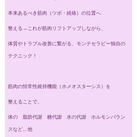
本来あるべき筋肉（ツボ・経絡）の位置へ
整える→これが筋肉リフトアップしながら、
体質やトラブル改善に繋がる、モンテセラピー独自の
テクニック！
筋肉の恒常性維持機能（ホメオスターシス）を
整えることで、
体の 脂肪代謝 糖代謝 水の代謝 ホルモンバラン
スなど…他