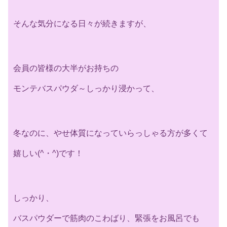
そんな気分になる日々が続きますが、
会員の皆様の大半がお持ちの
モンテバスパウダ～しっかり浸かって、
冬なのに、やせ体質になっていらっしゃる方が多くて
嬉しい(^・^)です！
しっかり、
バスパウダーで筋肉のこわばり、緊張をお風呂でも