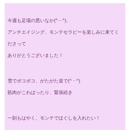
今週も足場の悪いなか(^・^)、
アンチエイジング、モンテセラピーを楽しみに来てく
ださって
ありがとうございました！
雪でボコボコ、がたがた道で(^・^)
筋肉がこわばったり、緊張続き
一刻もはやく、モンテでほぐしを入れたい！