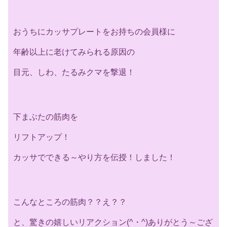
おうちにカッサプレートをお持ちの会員様に
年齢以上に老けてみられる原因の
目元、しわ、たるみクマを撃退！
下まぶたの筋肉を
リフトアップ！
カッサでできる～やり方を伝授！しました！
こんなところの筋肉？？え？？
と、驚きの嬉しいリアクション(^・^)ありがとう～ござ