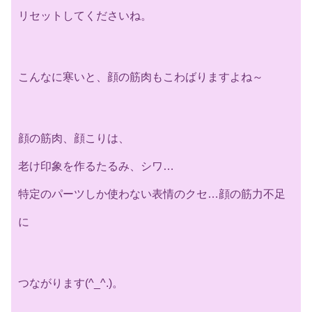
リセットしてくださいね。
こんなに寒いと、顔の筋肉もこわばりますよね～
顔の筋肉、顔こりは、
老け印象を作るたるみ、シワ…
特定のパーツしか使わない表情のクセ…顔の筋力不足
に
つながります(^_^.)。