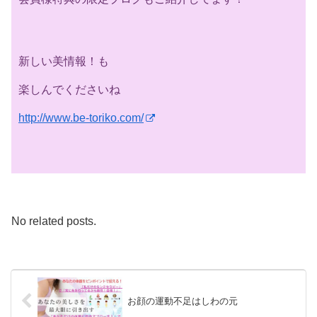
新しい美情報！も
楽しんでくださいね
http://www.be-toriko.com/
No related posts.
お顔の運動不足はしわの元