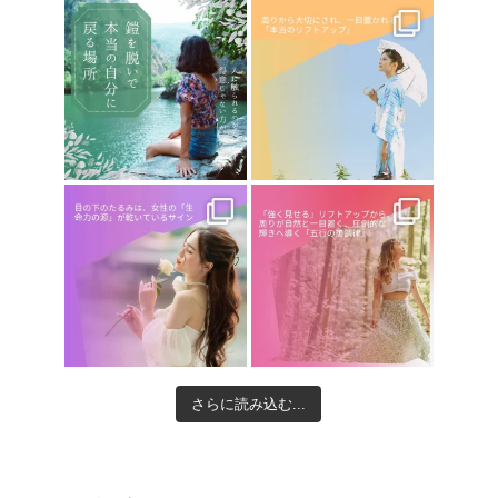
さらに読み込む...