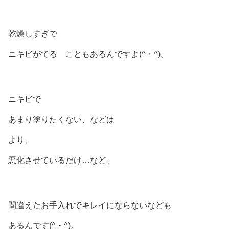
乾燥しすぎで
ニキビがでる こともあるんですよ(^・^)。
ニキビで
あまり塗りたくない、などは
より、
悪化させているだけ…など、
間違えたお手入れでキレイにならないなども
あるんです(^・^)。