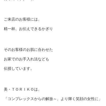
ご来店のお客様には、
精一杯、お伝えできるかぎり
そのお客様のお肌に合わせた
お家でのお手入れ法なども
伝授しています。
美・ＴＯＲＩＫＯは、
「コンプレックスからの解放～、より輝く笑顔の女性に」