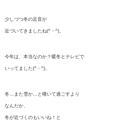
少しづつ冬の足音が
近づいてきましたね(^・^)。
今年は、本当なのか？暖冬とテレビで
いってました(^・^)。
冬…また雪か…と嘆いて過ごすより
なんだか、
冬が近づくのもいいね！と