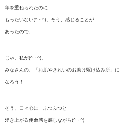
年を重ねられたのに…
もったいない(^・^)、そう、感じることが
あったので、
じゃ、私が(^・^)、
みなさんの、「お肌やきれいのお助け駆け込み所」に
なろう！
そう、日々心に ふつふつと
湧き上がる使命感を感じながら(^・^)