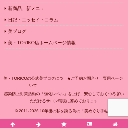
新商品、新メニュ
日記・エッセイ・コラム
美ブログ
美・TORIKO店ホームページ情報
美・TORICOの公式美ブログにつ
★ご予約お問合せ 専用ページ
いて
感染防止対策活動の「強化レベル」を上げ、安心しておくつろぎい
ただけるサロン環境に努めております
© 2011-2026 10年後の私を誇る為の「美めぐり手帖」.