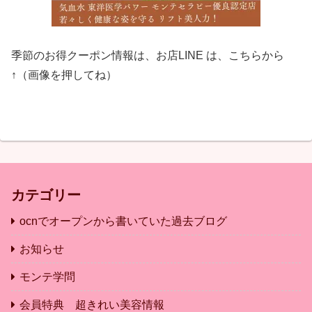
季節のお得クーポン情報は、お店LINE は、こちらから
↑（画像を押してね）
カテゴリー
ocnでオープンから書いていた過去ブログ
お知らせ
モンテ学問
会員特典 超きれい美容情報