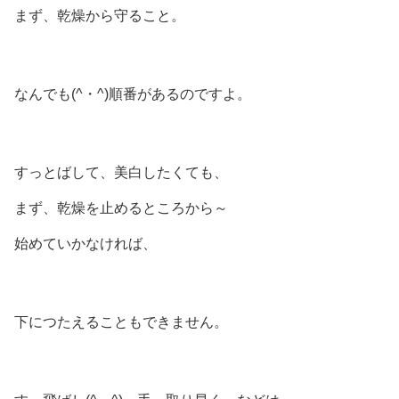
まず、乾燥から守ること。
なんでも(^・^)順番があるのですよ。
すっとばして、美白したくても、
まず、乾燥を止めるところから～
始めていかなければ、
下につたえることもできません。