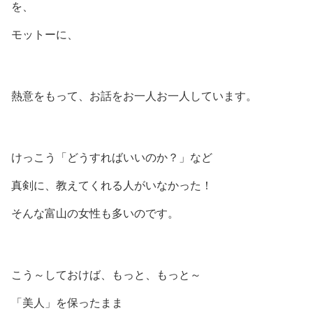
を、
モットーに、
熱意をもって、お話をお一人お一人しています。
けっこう「どうすればいいのか？」など
真剣に、教えてくれる人がいなかった！
そんな富山の女性も多いのです。
こう～しておけば、もっと、もっと～
「美人」を保ったまま