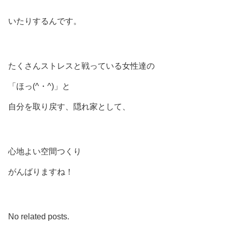
いたりするんです。
たくさんストレスと戦っている女性達の
「ほっ(^・^)」と
自分を取り戻す、隠れ家として、
心地よい空間つくり
がんばりますね！
No related posts.