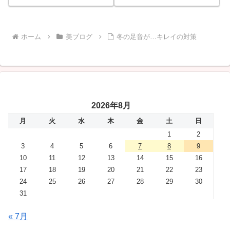
ホーム
美ブログ
冬の足音が…キレイの対策
2026年8月
月
火
水
木
金
土
日
1
2
3
4
5
6
7
8
9
10
11
12
13
14
15
16
17
18
19
20
21
22
23
24
25
26
27
28
29
30
31
« 7月