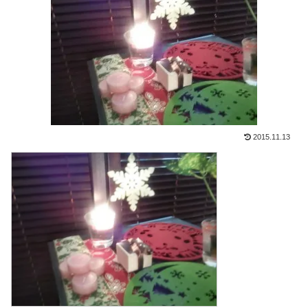
2015.11.13