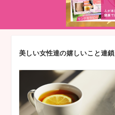
美しい女性達の嬉しいこと連鎖