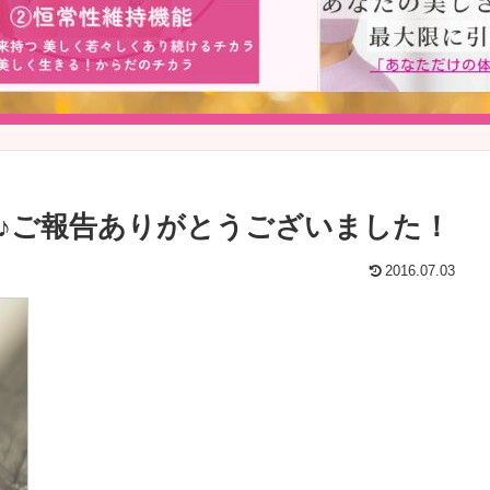
♪ご報告ありがとうございました！
2016.07.03