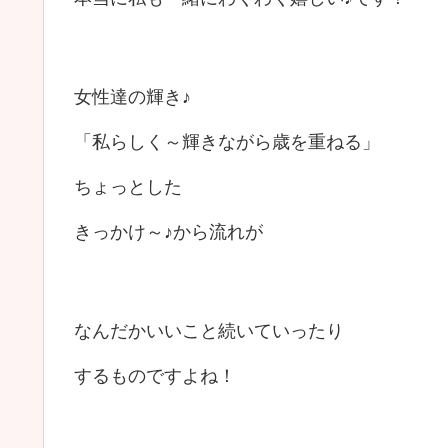
女性達の輝き♪
「私らしく～輝きながら歳を重ねる」
ちょっとした
きっかけ～♪から流れが
なんだかいいこと続いていったり
するものですよね！