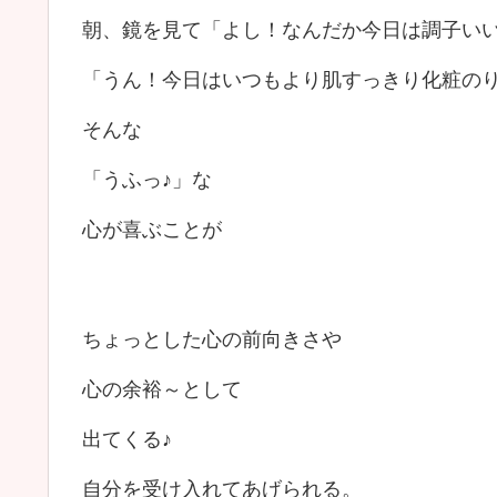
朝、鏡を見て「よし！なんだか今日は調子いい
「うん！今日はいつもより肌すっきり化粧のり
そんな
「うふっ♪」な
心が喜ぶことが
ちょっとした心の前向きさや
心の余裕～として
出てくる♪
自分を受け入れてあげられる。