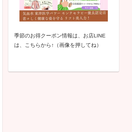
季節のお得クーポン情報は、お店LINE
は、こちらから↑（画像を押してね）