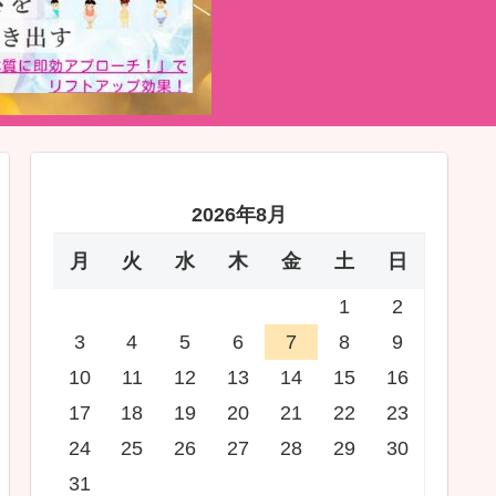
2026年8月
月
火
水
木
金
土
日
1
2
3
4
5
6
7
8
9
10
11
12
13
14
15
16
17
18
19
20
21
22
23
24
25
26
27
28
29
30
31