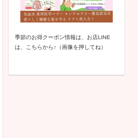
季節のお得クーポン情報は、お店LINE
は、こちらから↑（画像を押してね）