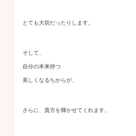
とても大切だったりします。
そして、
自分の本来持つ
美しくなるちからが、
さらに、貴方を輝かせてくれます。