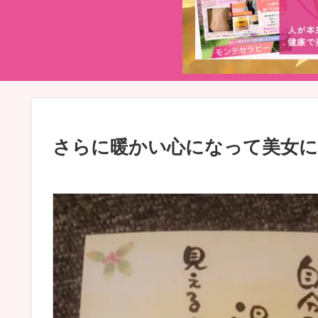
さらに暖かい心になって美女