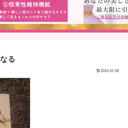
になる
2016.01.08