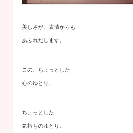
美しさが、表情からも
あふれだします。
この、ちょっとした
心のゆとり、
ちょっとした
気持ちのゆとり、