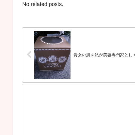
No related posts.
貴女の肌を私が美容専門家とし