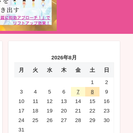
2026年8月
月
火
水
木
金
土
日
1
2
3
4
5
6
7
8
9
10
11
12
13
14
15
16
17
18
19
20
21
22
23
24
25
26
27
28
29
30
31