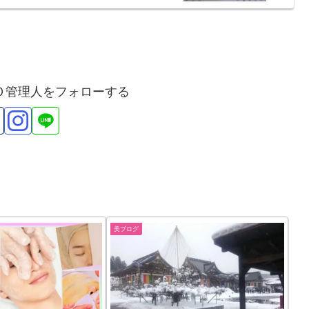
Ｏ管理人をフォローする
美ブログ