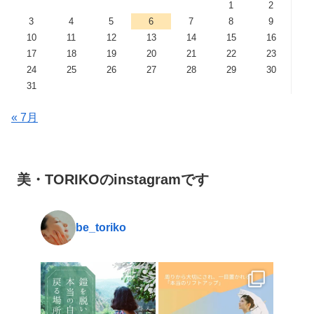
1
2
3
4
5
6
7
8
9
10
11
12
13
14
15
16
17
18
19
20
21
22
23
24
25
26
27
28
29
30
31
« 7月
美・TORIKOのinstagramです
be_toriko