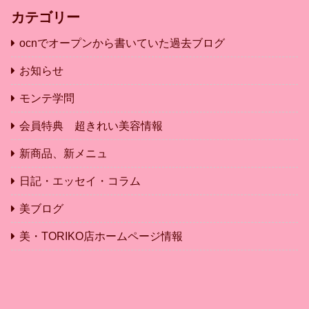
カテゴリー
ocnでオープンから書いていた過去ブログ
お知らせ
モンテ学問
会員特典 超きれい美容情報
新商品、新メニュ
日記・エッセイ・コラム
美ブログ
美・TORIKO店ホームページ情報