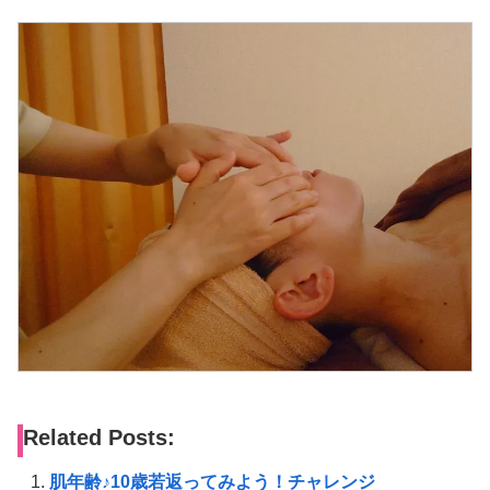
Related Posts:
肌年齢♪10歳若返ってみよう！チャレンジ