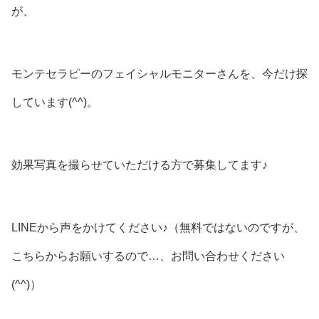
が、
モンテセラピーのフェイシャルモニターさんを、今だけ探
しています(^^)。
効果写真を撮らせていただける方で募集してます♪
LINEから声をかけてください♪（無料ではないのですが、
こちらからお願いするので…、お問い合わせください
(^^)）