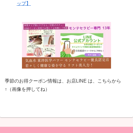
ップ】
季節のお得クーポン情報は、お店LINE は、こちらから
↑（画像を押してね）