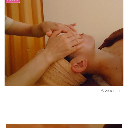
2020.12.11