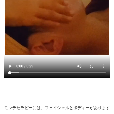
モンテセラピーには、フェイシャルとボディーがあります