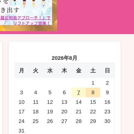
2026年8月
月
火
水
木
金
土
日
1
2
3
4
5
6
7
8
9
10
11
12
13
14
15
16
17
18
19
20
21
22
23
24
25
26
27
28
29
30
31