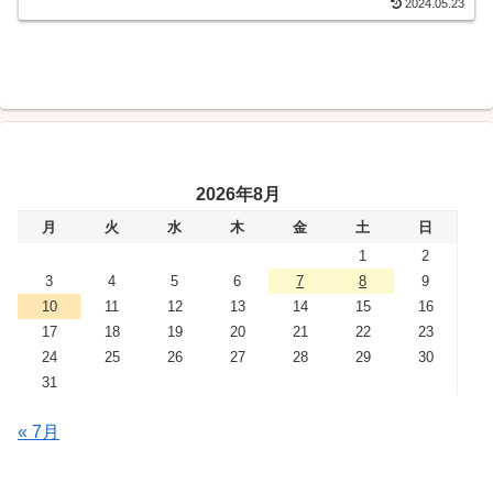
2024.05.23
2026年8月
月
火
水
木
金
土
日
1
2
3
4
5
6
7
8
9
10
11
12
13
14
15
16
17
18
19
20
21
22
23
24
25
26
27
28
29
30
31
« 7月