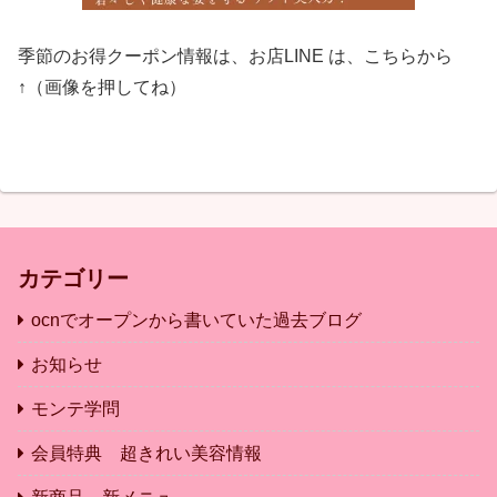
季節のお得クーポン情報は、お店LINE は、こちらから
↑（画像を押してね）
カテゴリー
ocnでオープンから書いていた過去ブログ
お知らせ
モンテ学問
会員特典 超きれい美容情報