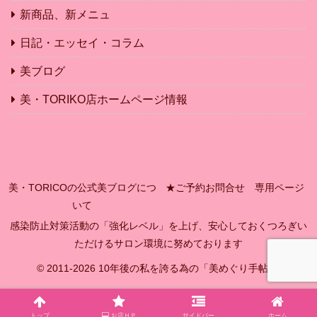
新商品、新メニュ
日記・エッセイ・コラム
美ブログ
美・TORIKO店ホームページ情報
美・TORICOの公式美ブログにつ
★ご予約お問合せ 専用ページ
いて
感染防止対策活動の「強化レベル」を上げ、安心しておくつろぎい
ただけるサロン環境に努めております
© 2011-2026 10年後の私を誇る為の「美めぐり手帖」.
トップ
お店ＨＰ
サイドバー
ホーム