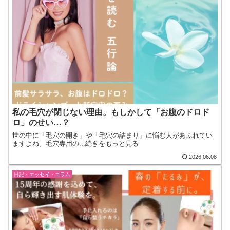
私の毛穴が閉じない理由。もしかして「お腹のドロド
ロ」のせい…？
世の中に「毛穴の開き」や「毛穴の詰まり」に悩む人があふれてい
ますよね。毛穴専用の...続きをもっと見る
2026.06.08
日記・エッセイ・コラム