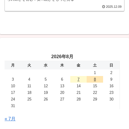
2025.12.09
2026年8月
月
火
水
木
金
土
日
1
2
3
4
5
6
7
8
9
10
11
12
13
14
15
16
17
18
19
20
21
22
23
24
25
26
27
28
29
30
31
« 7月