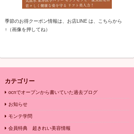
季節のお得クーポン情報は、お店LINE は、こちらから
↑（画像を押してね）
カテゴリー
ocnでオープンから書いていた過去ブログ
お知らせ
モンテ学問
会員特典 超きれい美容情報