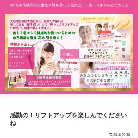
40代50代以降の人生後半戦を美しく元気に。｜美・TORIKO公式コラム
感動の！リフトアップを楽しんでください
ね
2016.09.30