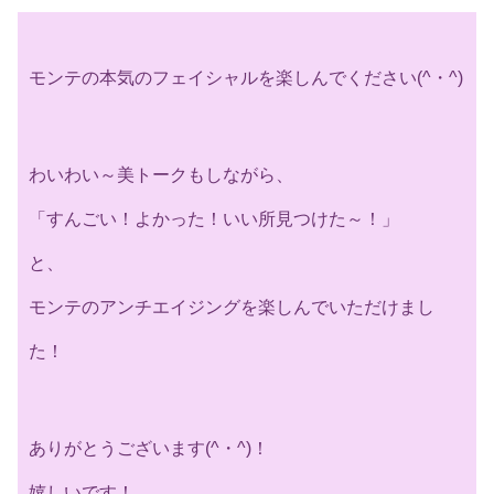
モンテの本気のフェイシャルを楽しんでください(^・^)
わいわい～美トークもしながら、
「すんごい！よかった！いい所見つけた～！」
と、
モンテのアンチエイジングを楽しんでいただけまし
た！
ありがとうございます(^・^)！
嬉しいです！