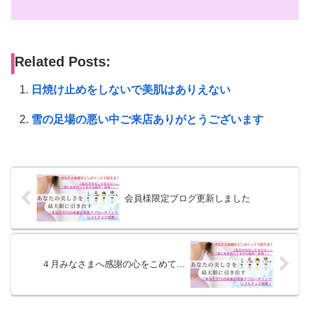
Related Posts:
日焼け止めをしないで美肌はありえない
雪の足場の悪い中ご来店ありがとうございます
会員様限定ブログ更新しました
４月みなさまへ感謝の心をこめて…