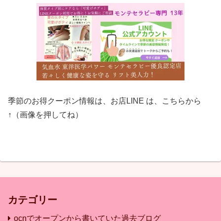
季節のお得クーポン情報は、お店LINE は、こちらから
↑（画像を押してね）
カテゴリー
ocnでオープンから書いていた過去ブログ