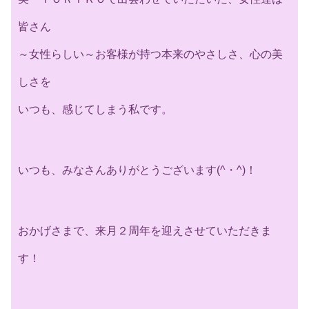
皆さん
～女性らしい～お客様が持つ本来のやさしさ、心の美
しさを
いつも、感じてしまう私です。
いつも、みなさんありがとうございます(^・^)！
おかげさまで、来月２周年を迎えさせていただきま
す！