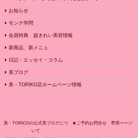
お知らせ
モンテ学問
会員特典 超きれい美容情報
新商品、新メニュ
日記・エッセイ・コラム
美ブログ
美・TORIKO店ホームページ情報
美・TORICOの公式美ブログにつ
★ご予約お問合せ 専用ページ
いて