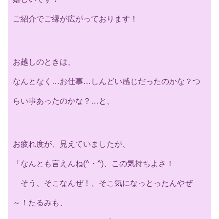
ご紹介でご縁が広がっております！
お越しのときは、
なんとなく…お仕事…しんどい感じだったのかな？つ
らい事あったのかな？…と、
お疲れ度が、見えていましたが、
「なんとも言えんね(^・^)、この気持ちよさ！
そう、そこなんぜ！、そこ気になっとったんやぜ
～！たるみも、