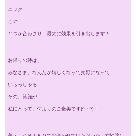
ニック
この
２つが合わさり、最大に効果を引き出します！
お帰りの時は、
みなさま、なんだか嬉しくなって笑顔になって
いらっしゃる
その、笑顔が
私にとって、何よりのご褒美です(^・^)！
美・ＴＯＲＩＫＯで出会わせていただいた、女性達は