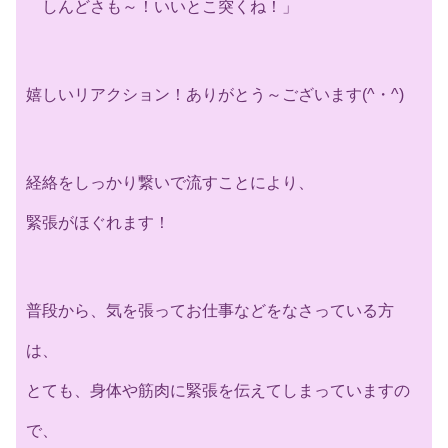
しんどさも～！いいとこ突くね！」
嬉しいリアクション！ありがとう～ございます(^・^)
経絡をしっかり繋いで流すことにより、
緊張がほぐれます！
普段から、気を張ってお仕事などをなさっている方
は、
とても、身体や筋肉に緊張を伝えてしまっていますの
で、