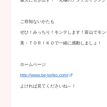
ご存知ないかたも
ぜひ！みっちり！モンテします！富山でモン
美・ＴＯＲＩＫＯで一緒に感動しましょ！
ホームページ
http://www.be-toriko.com/
よければ見てくださいね～！