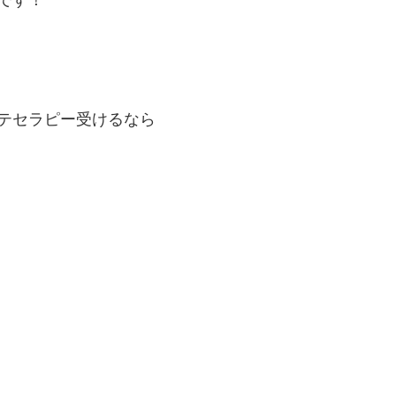
テセラピー受けるなら