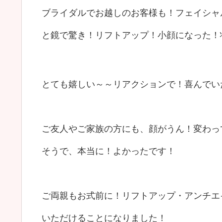
ブライダルでお越しのお客様も！フェイシャ
と鏡で驚き！リフトアップ！小顔になった！
とても嬉しい～～リアクションで！喜んでい
ご友人やご家族の方にも、顔がうん！変わって
そうで、本当に！よかったです！
ご両親もお式前に！リフトアップ・アンチエ
いただけることになりました！