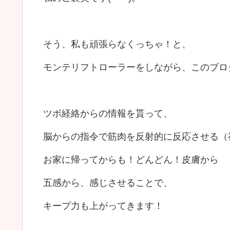
そう、私も頑張らなくっちゃ！と、
モンテリフトローラーをしながら、このブログを
ツボ経絡からの情報を貰って、
脳からの指令で筋肉を反射的に反応させる（
お家に帰ってからも！どんどん！皮膚から
五感から、感じさせることで、
キープ力も上がってきます！