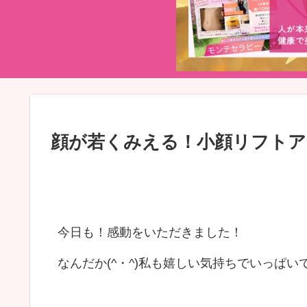
顔が若くみえる！小顔リフト
今日も！感動をいただきました！
なんだか(^・^)私も嬉しい気持ちでいっぱい