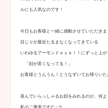
ルにも人気なのです！
今日もお客様と一緒に感動させていただきま
目じりが最近たるまなくなってきている
いわゆるアーモンドｅｙｅ！！にずっと上が
「顔が若くなってる！」
お客様とうんうん！とうなずいてお帰りいた
喜んでいらっしゃるお顔をみれるのが、何よ
私のご褒美です(^・^)。