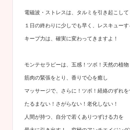
電磁波・ストレスは、タルミを引き起こして
１日の終わりに少しでも早く、レスキューす
キープ力は、確実に変わってきますよ！
モンテセラピーは、五感！ツボ！天然の植物
筋肉の緊張をとり、香りで心を癒し
マッサージで、さらに！ツボ！経絡のずれを
たるまない！さがらない！老化しない！
人間が持つ、自分で若くありつずける力を
最大に引き出す！ 究極のアンチエイジン