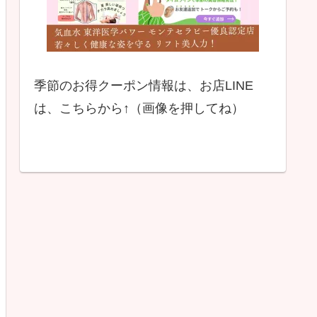
季節のお得クーポン情報は、お店LINE
は、こちらから↑（画像を押してね）