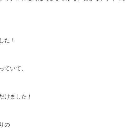
した！
っていて、
だけました！
りの