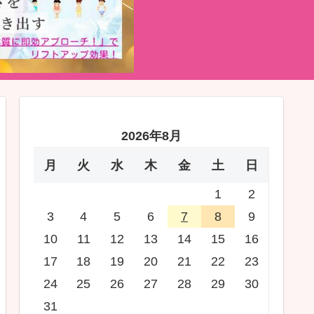
2026年8月
月
火
水
木
金
土
日
1
2
3
4
5
6
7
8
9
10
11
12
13
14
15
16
17
18
19
20
21
22
23
24
25
26
27
28
29
30
31