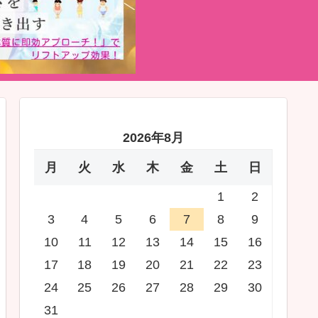
2026年8月
月
火
水
木
金
土
日
1
2
3
4
5
6
7
8
9
10
11
12
13
14
15
16
17
18
19
20
21
22
23
24
25
26
27
28
29
30
31