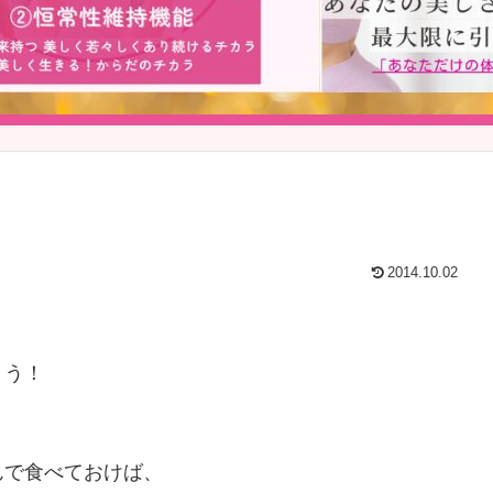
2014.10.02
ょう！
んで食べておけば、