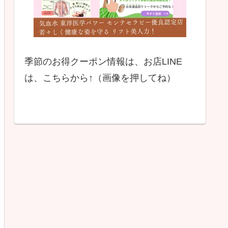
季節のお得クーポン情報は、お店LINE
は、こちらから↑（画像を押してね）