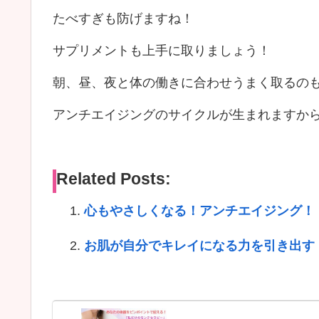
たべすぎも防げますね！
サプリメントも上手に取りましょう！
朝、昼、夜と体の働きに合わせうまく取るの
アンチエイジングのサイクルが生まれますか
Related Posts:
心もやさしくなる！アンチエイジング！
お肌が自分でキレイになる力を引き出す