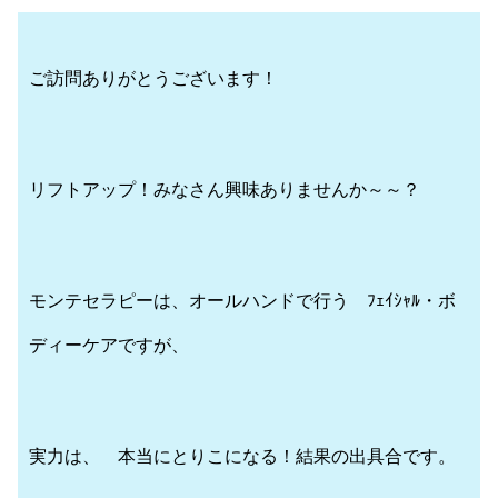
ご訪問ありがとうございます！
リフトアップ！みなさん興味ありませんか～～？
モンテセラピーは、オールハンドで行う ﾌｪｲｼｬﾙ・ボ
ディーケアですが、
実力は、 本当にとりこになる！結果の出具合です。