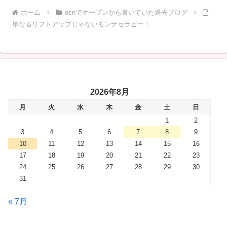
ホーム
ocnでオープンから書いていた過去ブログ
単なるリフトアップじゃないモンテセラピー！
2026年8月
月
火
水
木
金
土
日
1
2
3
4
5
6
7
8
9
10
11
12
13
14
15
16
17
18
19
20
21
22
23
24
25
26
27
28
29
30
31
« 7月