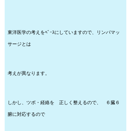
東洋医学の考えをﾍﾞｰｽにしていますので、リンパマッ
サージとは
考えが異なります。
しかし、ツボ・経絡を 正しく整えるので、 ６臓６
腑に対応するので