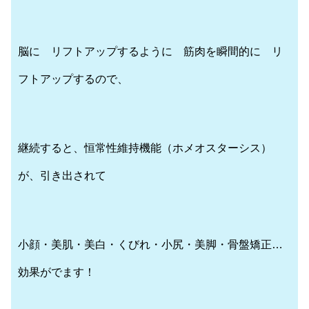
脳に リフトアップするように 筋肉を瞬間的に リ
フトアップするので、
継続すると、恒常性維持機能（ホメオスターシス）
が、引き出されて
小顔・美肌・美白・くびれ・小尻・美脚・骨盤矯正…
効果がでます！