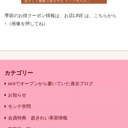
季節のお得クーポン情報は、お店LINE は、こちらから
↑（画像を押してね）
カテゴリー
ocnでオープンから書いていた過去ブログ
お知らせ
モンテ学問
会員特典 超きれい美容情報