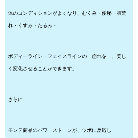
体のコンディションがよくなり、むくみ・便秘・肌荒
れ・くすみ・たるみ・
ボディーライン・フェイスラインの 崩れを 、美し
く変化させることができます。
さらに、
モンテ商品のパワーストーンが、ツボに反応し