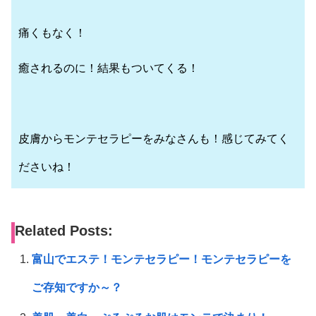
痛くもなく！
癒されるのに！結果もついてくる！
皮膚からモンテセラピーをみなさんも！感じてみてく
ださいね！
Related Posts:
富山でエステ！モンテセラピー！モンテセラピーを
ご存知ですか～？