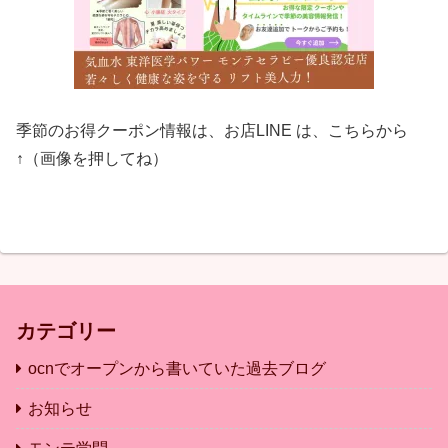
季節のお得クーポン情報は、お店LINE は、こちらから
↑（画像を押してね）
カテゴリー
ocnでオープンから書いていた過去ブログ
お知らせ