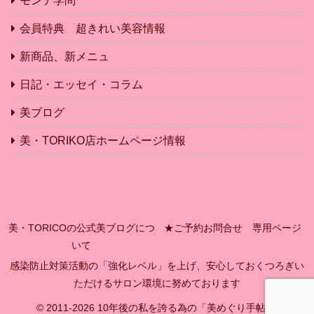
モンテ学問
会員特典 超きれい美容情報
新商品、新メニュ
日記・エッセイ・コラム
美ブログ
美・TORIKO店ホームページ情報
美・TORICOの公式美ブログにつ
★ご予約お問合せ 専用ページ
いて
感染防止対策活動の「強化レベル」を上げ、安心しておくつろぎい
ただけるサロン環境に努めております
© 2011-2026 10年後の私を誇る為の「美めぐり手帖」.