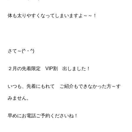
体も太りやすくなってしまいますよ～～！
さて～(^・^)
２月の先着限定 VIP割 出しました！
いつも、先着にもれて ご紹介もできなかった方～す
みません。
早めにお電話ご予約くださいね！