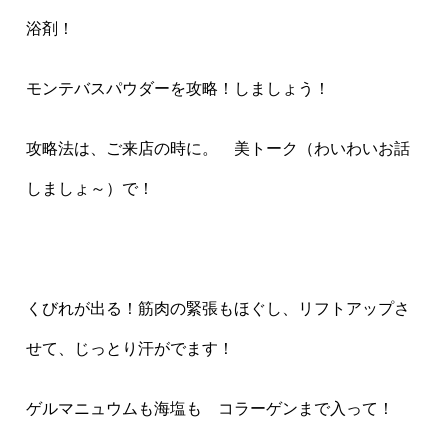
浴剤！
モンテバスパウダーを攻略！しましょう！
攻略法は、ご来店の時に。 美トーク（わいわいお話
しましょ～）で！
くびれが出る！筋肉の緊張もほぐし、リフトアップさ
せて、じっとり汗がでます！
ゲルマニュウムも海塩も コラーゲンまで入って！