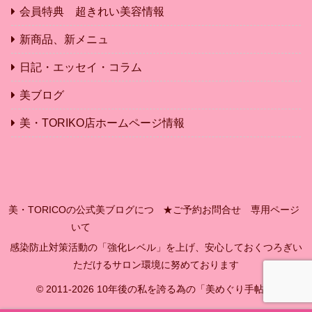
会員特典 超きれい美容情報
新商品、新メニュ
日記・エッセイ・コラム
美ブログ
美・TORIKO店ホームページ情報
美・TORICOの公式美ブログにつ
★ご予約お問合せ 専用ページ
いて
感染防止対策活動の「強化レベル」を上げ、安心しておくつろぎい
ただけるサロン環境に努めております
© 2011-2026 10年後の私を誇る為の「美めぐり手帖」.