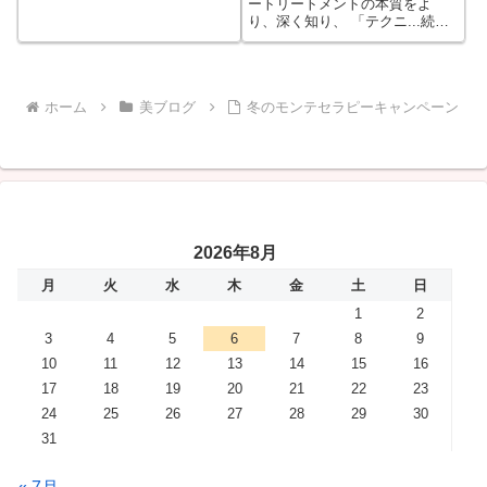
ートリートメントの本質をよ
り、深く知り、 「テクニ...続き
をもっと見る
ホーム
美ブログ
冬のモンテセラピーキャンペーン
2026年8月
月
火
水
木
金
土
日
1
2
3
4
5
6
7
8
9
10
11
12
13
14
15
16
17
18
19
20
21
22
23
24
25
26
27
28
29
30
31