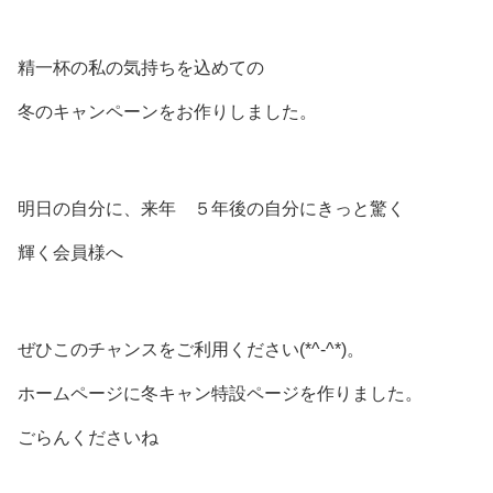
精一杯の私の気持ちを込めての
冬のキャンペーンをお作りしました。
明日の自分に、来年 ５年後の自分にきっと驚く
輝く会員様へ
ぜひこのチャンスをご利用ください(*^-^*)。
ホームページに冬キャン特設ページを作りました。
ごらんくださいね