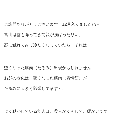
ご訪問ありがとうございます！12月入りましたね～！
富山は雪も降ってきて顔が強ばったり…、
顔に触れてみて冷たくなっていたら…それは…
堅くなった筋肉（たるみ）出現かもしれません！
お顔の老化は、硬くなった筋肉（表情筋）が
たるみに大きく影響してます～。
よく動かしている筋肉は、柔らかくそして、暖かいです。