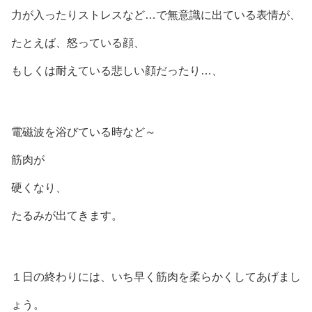
力が入ったりストレスなど…で無意識に出ている表情が、
たとえば、怒っている顔、
もしくは耐えている悲しい顔だったり…、
電磁波を浴びている時など～
筋肉が
硬くなり、
たるみが出てきます。
１日の終わりには、いち早く筋肉を柔らかくしてあげまし
ょう。