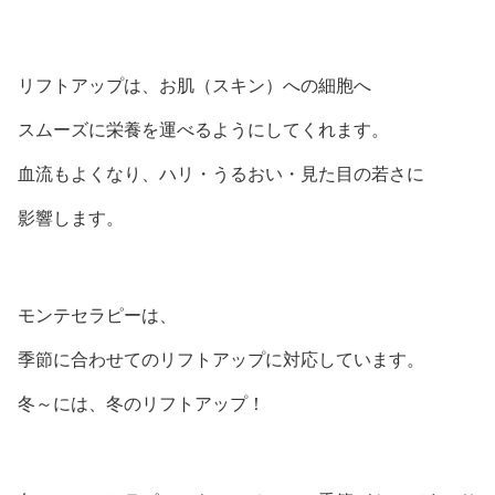
リフトアップは、お肌（スキン）への細胞へ
スムーズに栄養を運べるようにしてくれます。
血流もよくなり、ハリ・うるおい・見た目の若さに
影響します。
モンテセラピーは、
季節に合わせてのリフトアップに対応しています。
冬～には、冬のリフトアップ！