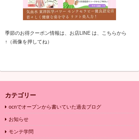
季節のお得クーポン情報は、お店LINE は、こちらから
↑（画像を押してね）
カテゴリー
ocnでオープンから書いていた過去ブログ
お知らせ
モンテ学問