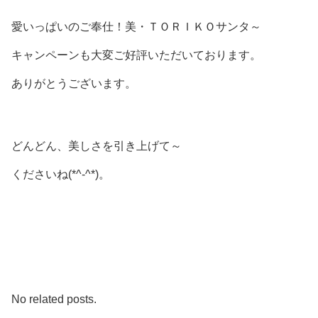
愛いっぱいのご奉仕！美・ＴＯＲＩＫＯサンタ～
キャンペーンも大変ご好評いただいております。
ありがとうございます。
どんどん、美しさを引き上げて～
くださいね(*^-^*)。
No related posts.