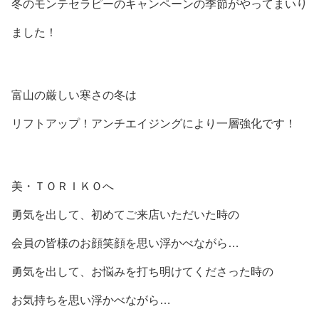
冬のモンテセラピーのキャンペーンの季節がやってまいり
ました！
富山の厳しい寒さの冬は
リフトアップ！アンチエイジングにより一層強化です！
美・ＴＯＲＩＫＯへ
勇気を出して、初めてご来店いただいた時の
会員の皆様のお顔笑顔を思い浮かべながら…
勇気を出して、お悩みを打ち明けてくださった時の
お気持ちを思い浮かべながら…