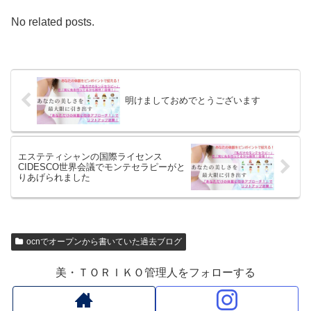
No related posts.
明けましておめでとうございます
エステティシャンの国際ライセンス
CIDESCO世界会議でモンテセラピーがと
りあげられました
ocnでオープンから書いていた過去ブログ
美・ＴＯＲＩＫＯ管理人をフォローする