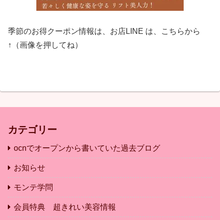
季節のお得クーポン情報は、お店LINE は、こちらから
↑（画像を押してね）
カテゴリー
ocnでオープンから書いていた過去ブログ
お知らせ
モンテ学問
会員特典 超きれい美容情報