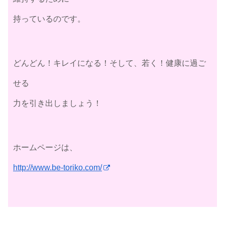
持っているのです。
どんどん！キレイになる！そして、若く！健康に過ご
せる
力を引き出しましょう！
ホームページは、
http://www.be-toriko.com/