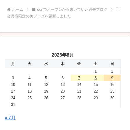
ホーム
ocnでオープンから書いていた過去ブログ
会員様限定の美ブログを更新しました
2026年8月
月
火
水
木
金
土
日
1
2
3
4
5
6
7
8
9
10
11
12
13
14
15
16
17
18
19
20
21
22
23
24
25
26
27
28
29
30
31
« 7月