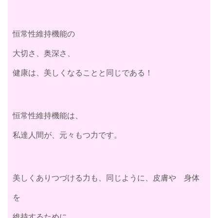
恒常性維持機能の
大切さ、奥深さ、
健康は、美しくなることと同じである！
恒常性維持機能は、
私達人間が、元々もつ力です。
美しくありつづける力も、同じように、皮膚や 身体
を
維持するために