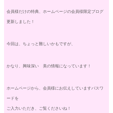
会員様だけの特典、ホームページの会員様限定ブログ
更新しました！
今回は、ちょっと難しいかもですが、
かなり、興味深い 美の情報になっています！
ホームページから、会員様にお伝えしていますパスワ
ードを
ご入力いただき、ご覧くださいね！