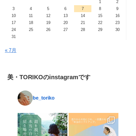
1
2
3
4
5
6
7
8
9
10
11
12
13
14
15
16
17
18
19
20
21
22
23
24
25
26
27
28
29
30
31
« 7月
美・TORIKOのinstagramです
be_toriko