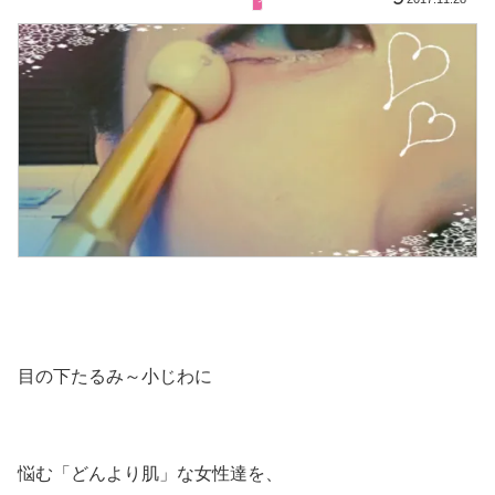
目の下たるみ～小じわに
悩む「どんより肌」な女性達を、