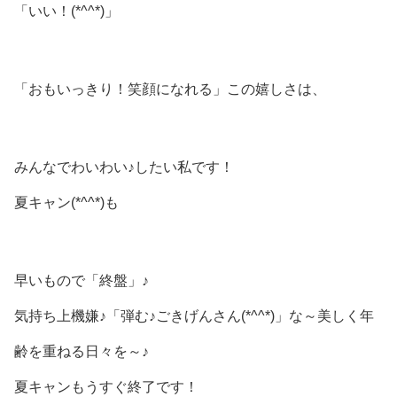
「いい！(*^^*)」
「おもいっきり！笑顔になれる」この嬉しさは、
みんなでわいわい♪したい私です！
夏キャン(*^^*)も
早いもので「終盤」♪
気持ち上機嫌♪「弾む♪ごきげんさん(*^^*)」な～美しく年
齢を重ねる日々を～♪
夏キャンもうすぐ終了です！