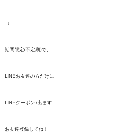
↓↓
期間限定(不定期)で、
LINEお友達の方だけに
LINEクーポン♪出ます
お友達登録してね！