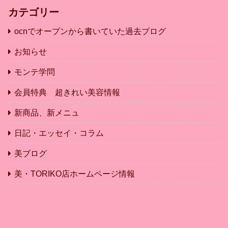
カテゴリー
ocnでオープンから書いていた過去ブログ
お知らせ
モンテ学問
会員特典 超きれい美容情報
新商品、新メニュ
日記・エッセイ・コラム
美ブログ
美・TORIKO店ホームページ情報