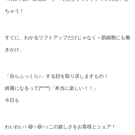
ちゃう！
すぐに、わかるリフトアップだけじゃなく～肌細胞にも働
きかけ、
「自らふっくら♪」する顔を取り戻しますもの！
綺麗になるって(*^^*)「本当に楽しい！！」
今日も
わいわい✨😆✨😆✨♪この嬉しさをお客様とシェア！