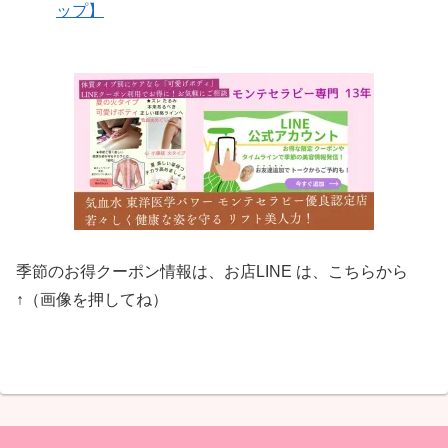
ップ】
季節のお得クーポン情報は、お店LINE は、こちらから
↑（画像を押してね）