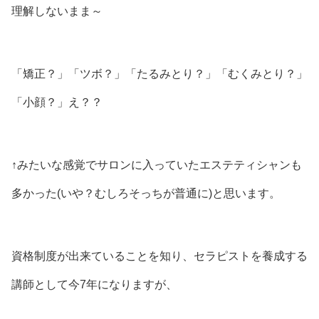
理解しないまま～
「矯正？」「ツボ？」「たるみとり？」「むくみとり？」
「小顔？」え？？
↑みたいな感覚でサロンに入っていたエステティシャンも
多かった(いや？むしろそっちが普通に)と思います。
資格制度が出来ていることを知り、セラピストを養成する
講師として今7年になりますが、