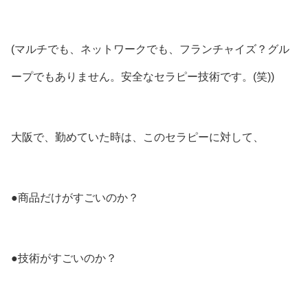
(マルチでも、ネットワークでも、フランチャイズ？グル
ープでもありません。安全なセラピー技術です。(笑))
大阪で、勤めていた時は、このセラピーに対して、
●商品だけがすごいのか？
●技術がすごいのか？