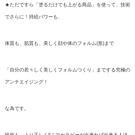
★ただですら「塗るだけでも上がる商品」を使って、技術
でさらに！持続パワーも、
体質も、肌質も、美しく顔や体のフォルム(形)まで
「自分の若々しく美しくフォルムつくり」までする究極の
アンチエイジング！
な為です。
技術も、より正しく‼このセラピーが出来れば出来る人ほ