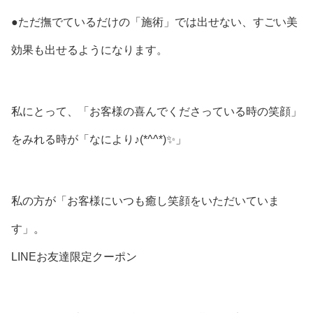
●ただ撫でているだけの「施術」では出せない、すごい美
効果も出せるようになります。
私にとって、「お客様の喜んでくださっている時の笑顔」
をみれる時が「なにより♪(*^^*)✨」
私の方が「お客様にいつも癒し笑顔をいただいていま
す」。
LINEお友達限定クーポン