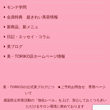
モンテ学問
会員特典 超きれい美容情報
新商品、新メニュ
日記・エッセイ・コラム
美ブログ
美・TORIKO店ホームページ情報
美・TORICOの公式美ブログにつ
★ご予約お問合せ 専用ページ
いて
感染防止対策活動の「強化レベル」を上げ、安心しておくつろぎい
ただけるサロン環境に努めております