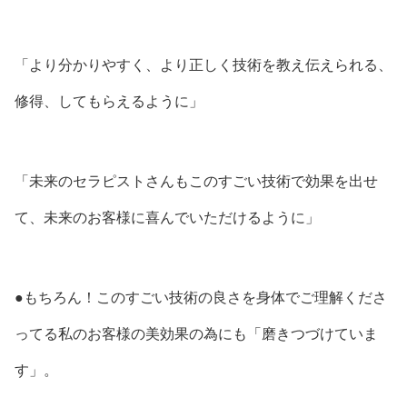
「より分かりやすく、より正しく技術を教え伝えられる、
修得、してもらえるように」
「未来のセラピストさんもこのすごい技術で効果を出せ
て、未来のお客様に喜んでいただけるように」
●もちろん！このすごい技術の良さを身体でご理解くださ
ってる私のお客様の美効果の為にも「磨きつづけていま
す」。