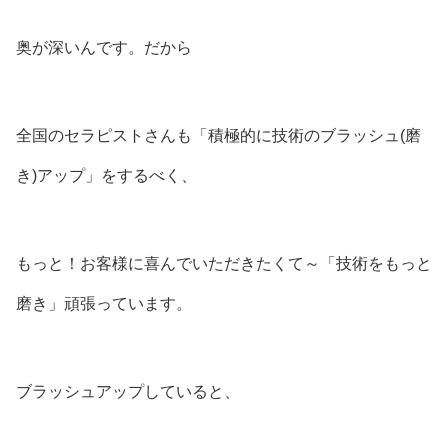
奥が深いんです。だから
全国のセラピストさんも「積極的に技術のブラッシュ(磨
き)アップ」をするべく、
もっと！お客様に喜んでいただきたくて～「技術をもっと
磨き」頑張っています。
ブラッシュアップしていると、