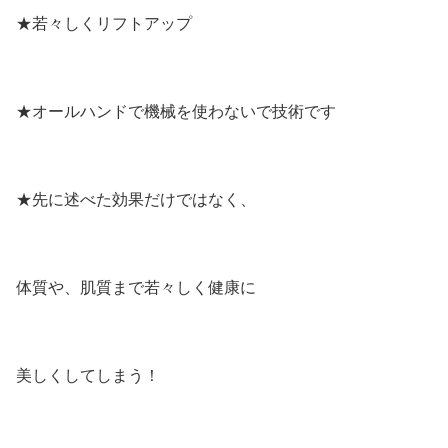
★若々しくリフトアップ
★オールハンドで機械を使わないで技術です
★先に述べた効果だけではなく、
体質や、肌質まで若々しく健康に
美しくしてしまう！