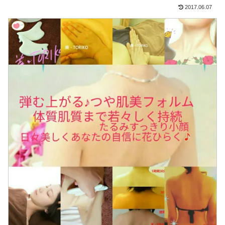
2017.06.07