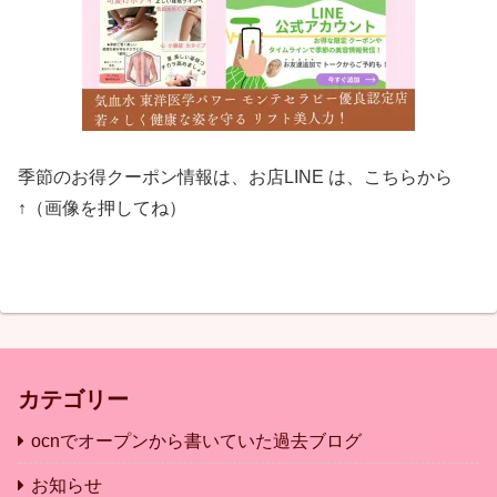
季節のお得クーポン情報は、お店LINE は、こちらから
↑（画像を押してね）
カテゴリー
ocnでオープンから書いていた過去ブログ
お知らせ