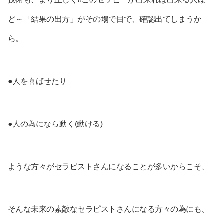
ど～「結果の出方」がその場で目で、確認出てしまうか
ら。
●人を喜ばせたり
●人の為になら動く(動ける)
ような方々がセラピストさんになることが多いからこそ、
そんな未来の素敵なセラピストさんになる方々の為にも、