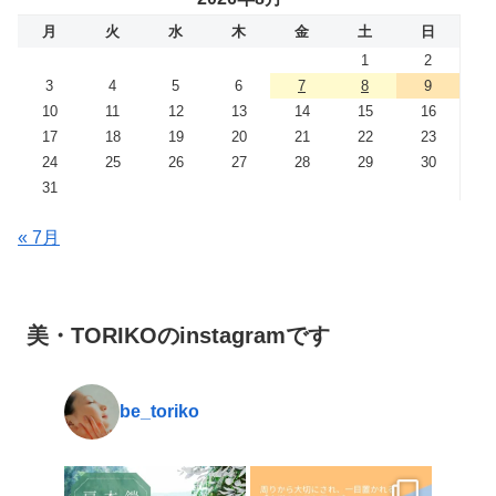
月
火
水
木
金
土
日
1
2
3
4
5
6
7
8
9
10
11
12
13
14
15
16
17
18
19
20
21
22
23
24
25
26
27
28
29
30
31
« 7月
美・TORIKOのinstagramです
be_toriko