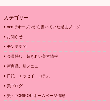
カテゴリー
ocnでオープンから書いていた過去ブログ
お知らせ
モンテ学問
会員特典 超きれい美容情報
新商品、新メニュ
日記・エッセイ・コラム
美ブログ
美・TORIKO店ホームページ情報