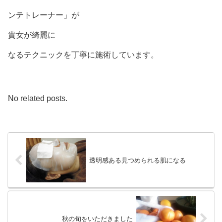
ンテトレーナー」が
貴女が綺麗に
なるテクニックを丁寧に施術しています。
No related posts.
透明感ある見つめられる肌になる
秋の旬をいただきました