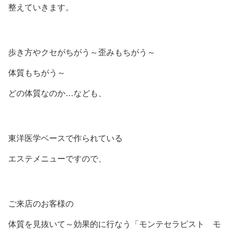
整えていきます。
歩き方やクセがちがう～歪みもちがう～
体質もちがう～
どの体質なのか…なども、
東洋医学ベースで作られている
エステメニューですので、
ご来店のお客様の
体質を見抜いて～効果的に行なう「モンテセラピスト モ