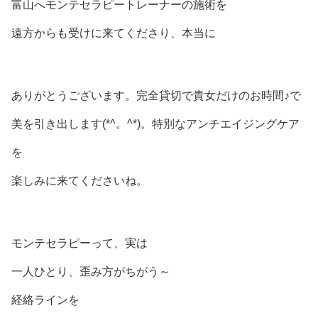
富山へモンテセラピートレーナーの施術を
遠方からも受けに来てくださり、本当に
ありがとうございます。完全貸切で貴女だけのお時間♪で
美を引き出します(*^。^*)。特別なアンチエイジングケア
を
楽しみに来てくださいね。
モンテセラピーって、実は
一人ひとり、歪み方がちがう～
経絡ラインを