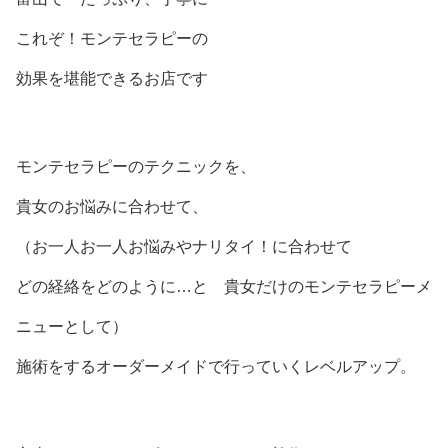
これぞ！モンテセラピーの
効果を堪能できるお店です
モンテセラピーのテクニックを、
貴女のお悩みに合わせて、
（お一人お一人お悩みやナリタイ！に合わせて
どの経絡をどのように…と 貴女だけのモンテセラピーメ
ニューとして）
施術をするオーダーメイドで行っていくレベルアップ。