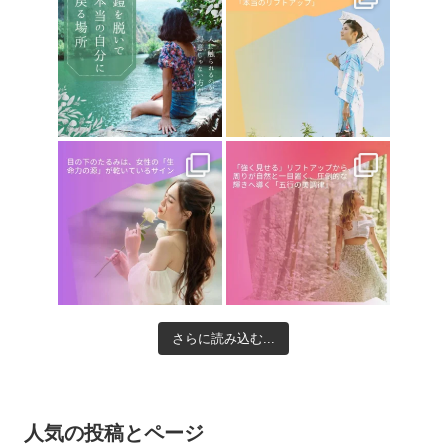
さらに読み込む...
人気の投稿とページ