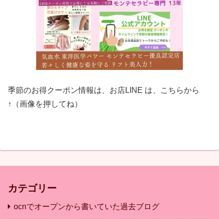
季節のお得クーポン情報は、お店LINE は、こちらから
↑（画像を押してね）
カテゴリー
ocnでオープンから書いていた過去ブログ