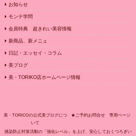
お知らせ
モンテ学問
会員特典 超きれい美容情報
新商品、新メニュ
日記・エッセイ・コラム
美ブログ
美・TORIKO店ホームページ情報
美・TORICOの公式美ブログにつ
★ご予約お問合せ 専用ページ
いて
感染防止対策活動の「強化レベル」を上げ、安心しておくつろぎい