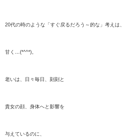
20代の時のような「すぐ戻るだろう～的な」考えは、
甘く…(*^^*)。
老いは、日々毎日、刻刻と
貴女の顔、身体へと影響を
与えているのに、