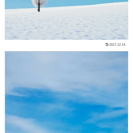
2017.12.14