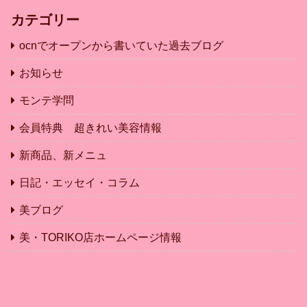
カテゴリー
ocnでオープンから書いていた過去ブログ
お知らせ
モンテ学問
会員特典 超きれい美容情報
新商品、新メニュ
日記・エッセイ・コラム
美ブログ
美・TORIKO店ホームページ情報