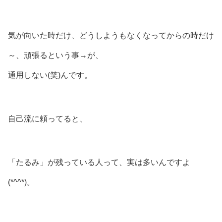
気が向いた時だけ、どうしようもなくなってからの時だけ
～、頑張るという事→が、
通用しない(笑)んです。
自己流に頼ってると、
「たるみ」が残っている人って、実は多いんですよ
(*^^*)。