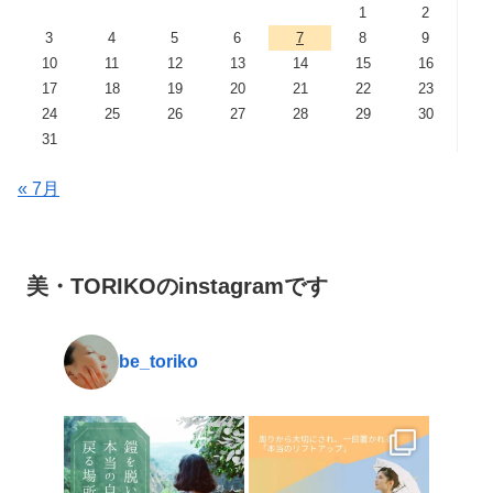
1
2
3
4
5
6
7
8
9
10
11
12
13
14
15
16
17
18
19
20
21
22
23
24
25
26
27
28
29
30
31
« 7月
美・TORIKOのinstagramです
be_toriko