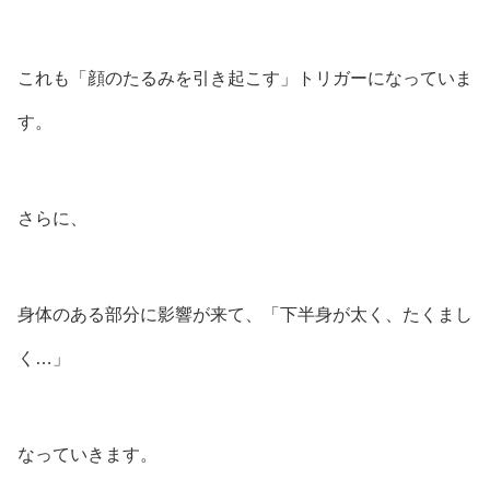
これも「顔のたるみを引き起こす」トリガーになっていま
す。
さらに、
身体のある部分に影響が来て、「下半身が太く、たくまし
く…」
なっていきます。