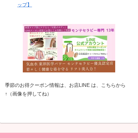
ップ】
季節のお得クーポン情報は、お店LINE は、こちらから
↑（画像を押してね）