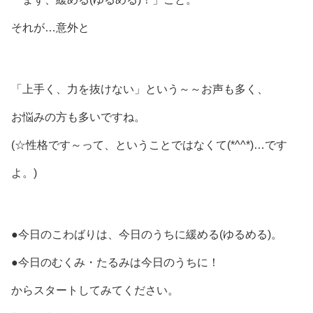
それが…意外と
「上手く、力を抜けない」という～～お声も多く、
お悩みの方も多いですね。
(☆性格です～って、ということではなくて(*^^*)…です
よ。)
●今日のこわばりは、今日のうちに緩める(ゆるめる)。
●今日のむくみ・たるみは今日のうちに！
からスタートしてみてください。