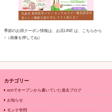
季節のお得クーポン情報は、お店LINE は、こちらから
↑（画像を押してね）
カテゴリー
ocnでオープンから書いていた過去ブログ
お知らせ
モンテ学問