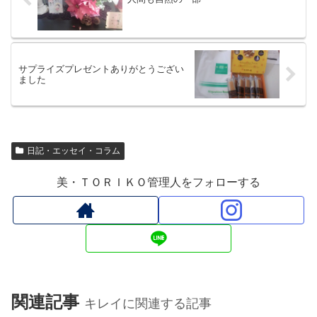
サプライズプレゼントありがとうござい
ました
日記・エッセイ・コラム
美・ＴＯＲＩＫＯ管理人をフォローする
関連記事
キレイに関連する記事