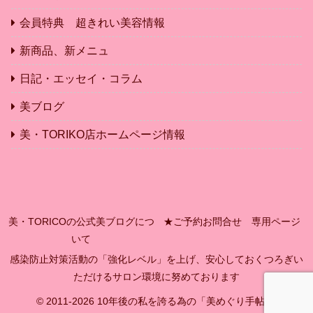
会員特典 超きれい美容情報
新商品、新メニュ
日記・エッセイ・コラム
美ブログ
美・TORIKO店ホームページ情報
美・TORICOの公式美ブログにつ
★ご予約お問合せ 専用ページ
いて
感染防止対策活動の「強化レベル」を上げ、安心しておくつろぎい
ただけるサロン環境に努めております
© 2011-2026 10年後の私を誇る為の「美めぐり手帖」.