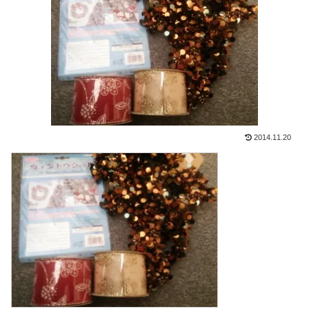
2014.11.20