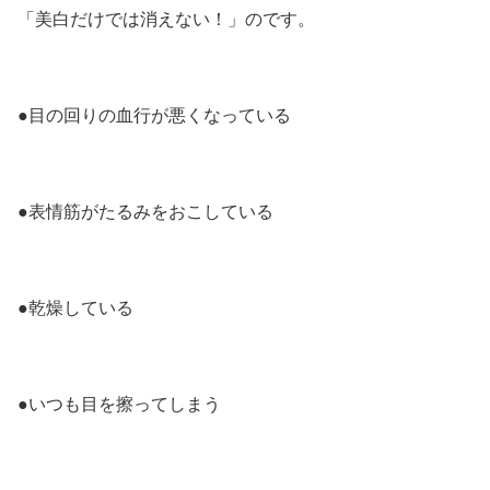
「美白だけでは消えない！」のです。
●目の回りの血行が悪くなっている
●表情筋がたるみをおこしている
●乾燥している
●いつも目を擦ってしまう