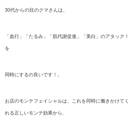
30代からの目のクマさんは、
「血行」「たるみ」「肌代謝促進」「美白」のアタック！
を
同時にするの良いです！。
お店のモンテフェイシャルは、これを同時に働きかけてく
れる正しいモンテ効果から、