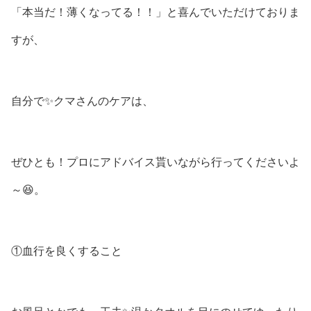
「本当だ！薄くなってる！！」と喜んでいただけておりま
すが、
自分で✨クマさんのケアは、
ぜひとも！プロにアドバイス貰いながら行ってくださいよ
～😆。
①血行を良くすること