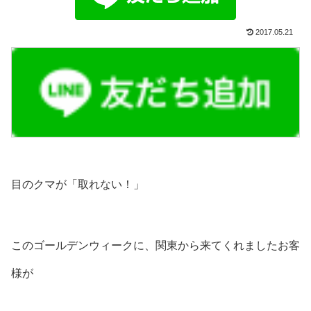
2017.05.21
目のクマが「取れない！」
このゴールデンウィークに、関東から来てくれましたお客
様が