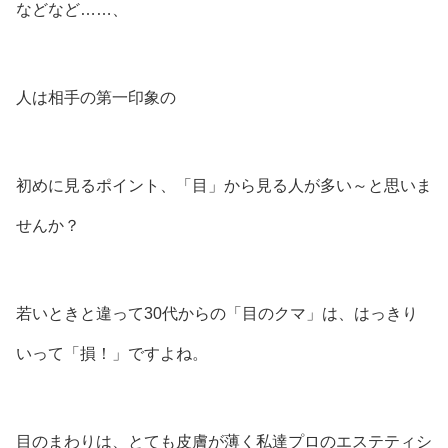
などなど……、
人は相手の第一印象の
初めに見るポイント、「目」から見る人が多い～と思いま
せんか？
若いときと違って30代からの「目のクマ」は、はっきり
いって「損！」ですよね。
目のまわりは、とても皮膚が薄く私達プロのエステティシ