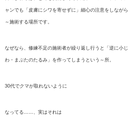
ャンでも「皮膚にシワを寄せずに」細心の注意をしながら
～施術する場所です。
なぜなら、修練不足の施術者が繰り返し行うと「逆に小じ
わ・まぶたのたるみ」を作ってしまうという～所。
30代でクマが取れないように
なってる……、実はそれは