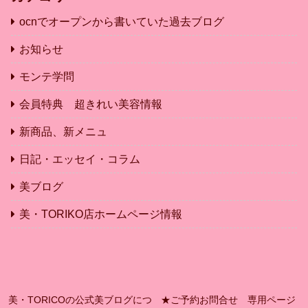
ocnでオープンから書いていた過去ブログ
お知らせ
モンテ学問
会員特典 超きれい美容情報
新商品、新メニュ
日記・エッセイ・コラム
美ブログ
美・TORIKO店ホームページ情報
美・TORICOの公式美ブログにつ
★ご予約お問合せ 専用ページ