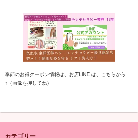
季節のお得クーポン情報は、お店LINE は、こちらから
↑（画像を押してね）
カテゴリー