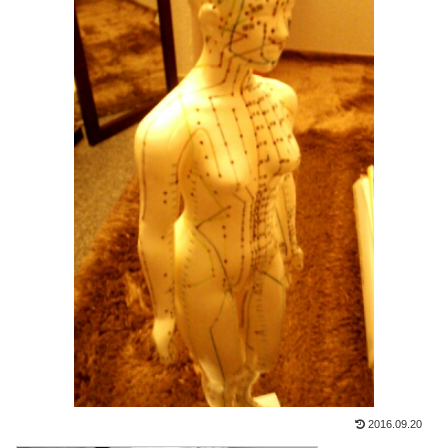
2016.09.20