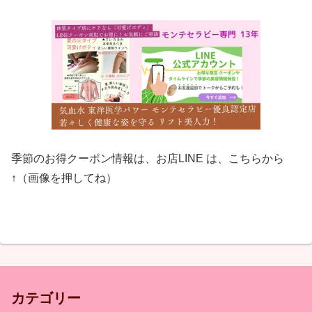
季節のお得クーポン情報は、お店LINE は、こちらから
↑（画像を押してね）
カテゴリー