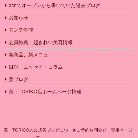
ocnでオープンから書いていた過去ブログ
お知らせ
モンテ学問
会員特典 超きれい美容情報
新商品、新メニュ
日記・エッセイ・コラム
美ブログ
美・TORIKO店ホームページ情報
美・TORICOの公式美ブログにつ
★ご予約お問合せ 専用ページ
いて