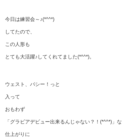
今日は練習会～♪(*^^*)
してたので、
この人形も
とても大活躍♪してくれてました(*^^*)。
ウェスト、バシー！っと
入って
おもわず
「グラビアデビュー出来るんじゃない？！(*^^*)」な
仕上がりに