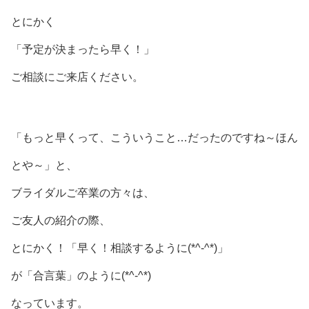
とにかく
「予定が決まったら早く！」
ご相談にご来店ください。
「もっと早くって、こういうこと…だったのですね～ほん
とや～」と、
ブライダルご卒業の方々は、
ご友人の紹介の際、
とにかく！「早く！相談するように(*^-^*)」
が「合言葉」のように(*^-^*)
なっています。