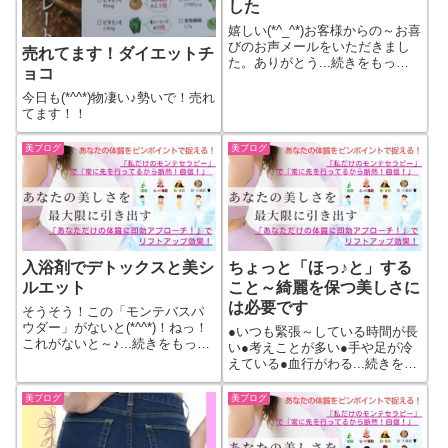
した
嬉しい(*^_^*)お客様からの～お喜
びのお声メールをいただきまし
売れてます！ダイエットチ
た。ありがとう...続きをもっと
ョコ
見る
今日も(*^^*)物凄い♪勢いで！売れ
てます！！
美ブログ
美ブログ
入浴剤でデトックスと美シ
ちょっと「ほっ♪と」する
ルエット
こと～綺麗を保つ美しさに
は必要です
そうそう！この「モンテバスパ
ウダー」がないと(*^^*)！ねっ！
●いつも緊張～している時間が長
これがないと～♪...続きをもっと
い●考えことが多い●手や足が冷
見る
えている●血行がわる...続きをも
っと見る
美ブログ
美ブログ