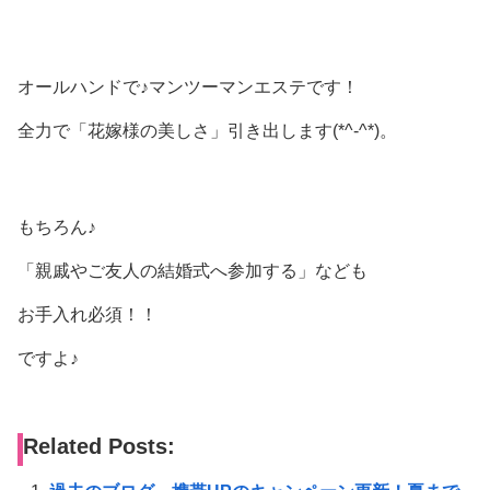
オールハンドで♪マンツーマンエステです！
全力で「花嫁様の美しさ」引き出します(*^-^*)。
もちろん♪
「親戚やご友人の結婚式へ参加する」なども
お手入れ必須！！
ですよ♪
Related Posts: