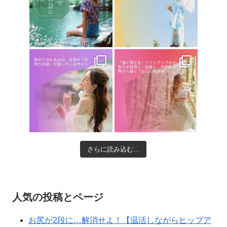
さらに読み込む...
人気の投稿とページ
お尻が2段に…解消せよ！【温活しながらヒップア