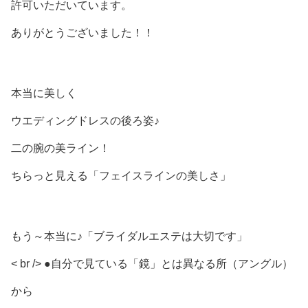
許可いただいています。
ありがとうございました！！
本当に美しく
ウエディングドレスの後ろ姿♪
二の腕の美ライン！
ちらっと見える「フェイスラインの美しさ」
もう～本当に♪「ブライダルエステは大切です」
<
br /> ●自分で見ている「鏡」とは異なる所（アングル）
から