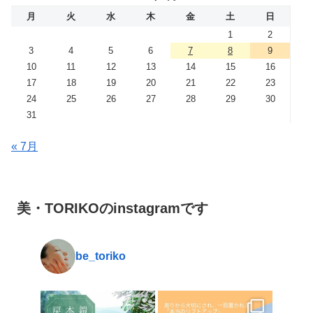
月
火
水
木
金
土
日
1
2
3
4
5
6
7
8
9
10
11
12
13
14
15
16
17
18
19
20
21
22
23
24
25
26
27
28
29
30
31
« 7月
美・TORIKOのinstagramです
be_toriko