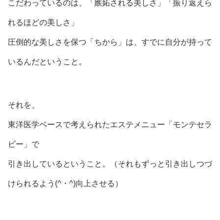
こだわっているのは、「嫉妬される美しさ」「振り返えら
れるほどの美しさ」
圧倒的な美しさを保つ「ちから」は、すでに自分が持って
いるんだということ。
それを、
東洋医学ベースで考えられたエステメニュー「モンテセラ
ピー」で
引き出しているということ。（それもずっと引き出しつづ
けられるよう(^・^)向上させる）