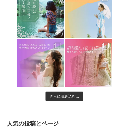
さらに読み込む...
人気の投稿とページ