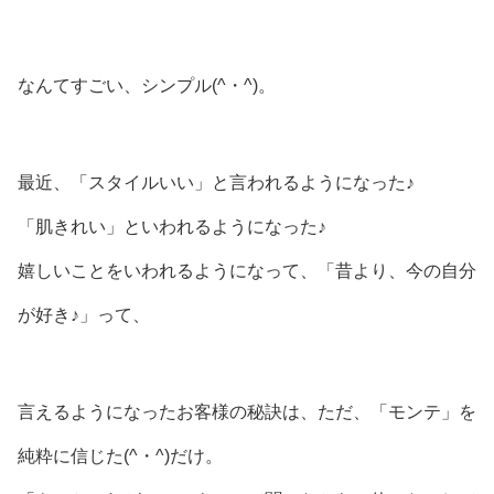
なんてすごい、シンプル(^・^)。
最近、「スタイルいい」と言われるようになった♪
「肌きれい」といわれるようになった♪
嬉しいことをいわれるようになって、「昔より、今の自分
が好き♪」って、
言えるようになったお客様の秘訣は、ただ、「モンテ」を
純粋に信じた(^・^)だけ。