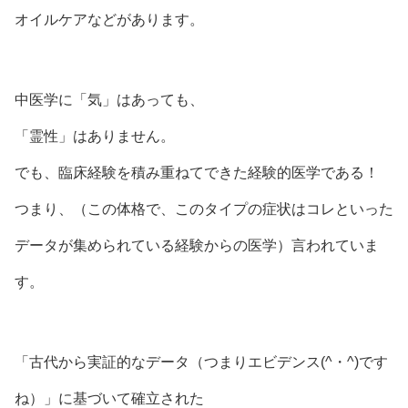
オイルケアなどがあります。
中医学に「気」はあっても、
「霊性」はありません。
でも、臨床経験を積み重ねてできた経験的医学である！
つまり、（この体格で、このタイプの症状はコレといった
データが集められている経験からの医学）言われていま
す。
「古代から実証的なデータ（つまりエビデンス(^・^)です
ね）」に基づいて確立された