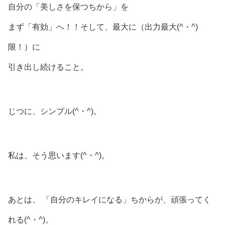
自分の「美しさを保つちから」を
まず「有効」へ！！そして、最大に（出力最大(^・^)
限！）に
引き出し続けること。
じつに、シンプル(^・^)。
私は、そう思います(^・^)。
あとは、
「自分のキレイになる」ちからが、頑張ってく
れる(^・^)。