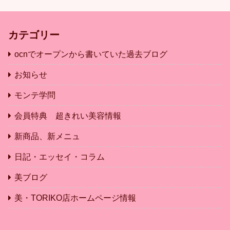
カテゴリー
ocnでオープンから書いていた過去ブログ
お知らせ
モンテ学問
会員特典 超きれい美容情報
新商品、新メニュ
日記・エッセイ・コラム
美ブログ
美・TORIKO店ホームページ情報