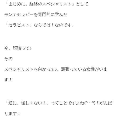
「まじめに、経絡のスペシャリスト」として
モンテセラピーを専門的に学んだ
「セラピスト」ならでは！なのです。
今、頑張って♪
その
スペシャリストへ向かって♪、頑張っている女性がいま
す！
「逆に、怪しくない！」ってことですよね(^・^)！がんば
ります！