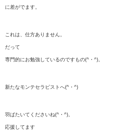
に差がでます。
これは、仕方ありません。
だって
専門的にお勉強しているのですもの(^・^)。
新たなモンテセラピストへ(^・^)
羽ばたいてくださいね(^・^)。
応援してます