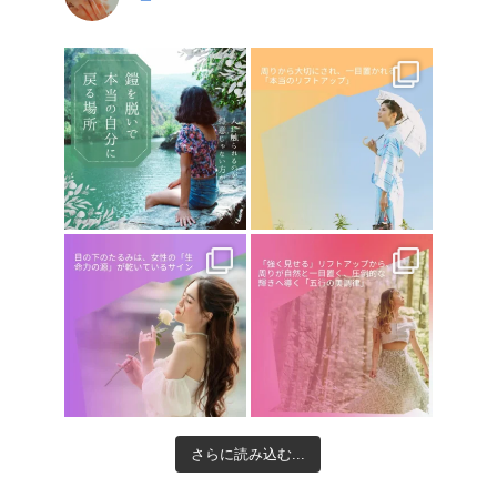
さらに読み込む...