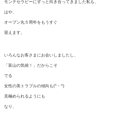
モンテセラピーにずっと向き合ってきました私も、
はや、
オープン丸５周年をもうすぐ
迎えます。
いろんなお客さまにお会いしましたし、
「富山の気候！」だからこそ
でる
女性の美トラブルの傾向も(^・^)
見極められるようにも
なり、