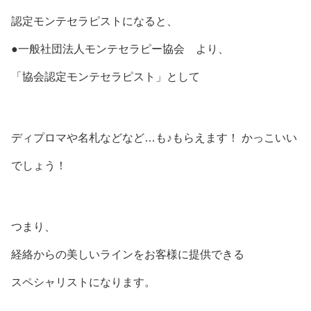
認定モンテセラピストになると、
●一般社団法人モンテセラピー協会 より、
「協会認定モンテセラピスト」として
ディプロマや名札などなど…も♪もらえます！ かっこいい
でしょう！
つまり、
経絡からの美しいラインをお客様に提供できる
スペシャリストになります。