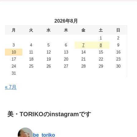
2026年8月
月
火
水
木
金
土
日
1
2
3
4
5
6
7
8
9
10
11
12
13
14
15
16
17
18
19
20
21
22
23
24
25
26
27
28
29
30
31
« 7月
美・TORIKOのinstagramです
be_toriko