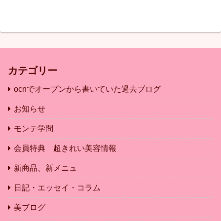
カテゴリー
ocnでオープンから書いていた過去ブログ
お知らせ
モンテ学問
会員特典 超きれい美容情報
新商品、新メニュ
日記・エッセイ・コラム
美ブログ