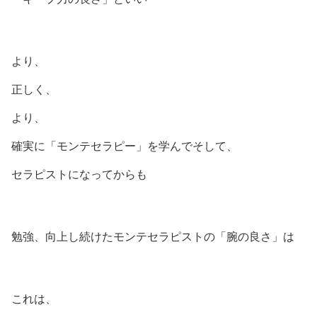
より、
正しく、
より、
確実に「モンテセラピー」を学んでそして、
セラピストになってからも
勉強、向上し続けたモンテセラピストの「腕の良さ」は
これは、