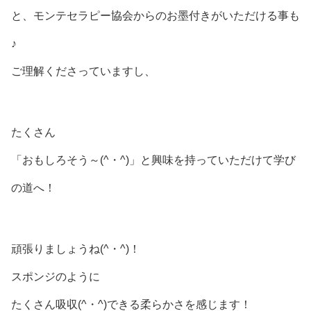
と、モンテセラピー協会からのお墨付きがいただける事も
♪
ご理解くださっていますし、
たくさん
「おもしろそう～(^・^)」と興味を持っていただけて学び
の道へ！
頑張りましょうね(^・^)！
スポンジのように
たくさん吸収(^・^)できる柔らかさを感じます！