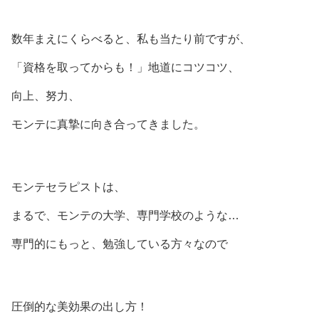
数年まえにくらべると、私も当たり前ですが、
「資格を取ってからも！」地道にコツコツ、
向上、努力、
モンテに真摯に向き合ってきました。
モンテセラピストは、
まるで、モンテの大学、専門学校のような…
専門的にもっと、勉強している方々なので
圧倒的な美効果の出し方！